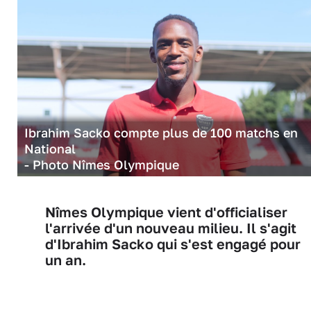
Ibrahim Sacko compte plus de 100 matchs en
National
- Photo Nîmes Olympique
Nîmes Olympique vient d'officialiser
l'arrivée d'un nouveau milieu. Il s'agit
d'Ibrahim Sacko qui s'est engagé pour
un an.