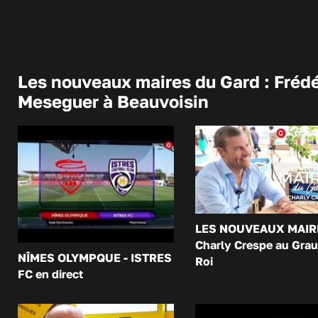
Les nouveaux maires du Gard : Frédé
Meseguer à Beauvoisin
LES NOUVEAUX MAIR
Charly Crespe au Grau
NÎMES OLYMPQUE - ISTRES
Roi
FC en direct