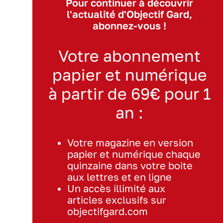
Pour continuer à découvrir
l'actualité d'Objectif Gard,
abonnez-vous !
Votre abonnement
papier et numérique
à partir de 69€ pour 1
an :
Votre magazine en version
papier et numérique chaque
quinzaine dans votre boite
aux lettres et en ligne
Un accès illimité aux
articles exclusifs sur
objectifgard.com