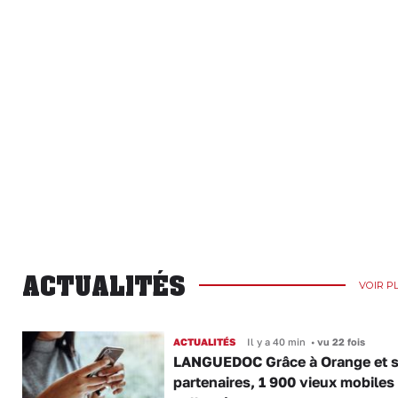
ACTUALITÉS
VOIR P
ACTUALITÉS
Il y a 40 min
•
vu 22 fois
LANGUEDOC Grâce à Orange et 
partenaires, 1 900 vieux mobiles