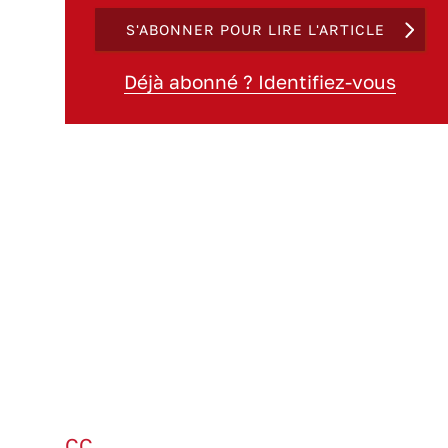
S'ABONNER POUR LIRE L'ARTICLE
Déjà abonné ? Identifiez-vous
CC