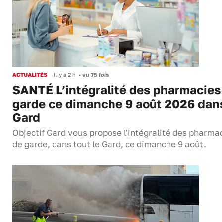
ACTUALITÉS
Il y a 2 h
•
vu 75 fois
SANTÉ L’intégralité des pharmacies
garde ce dimanche 9 août 2026 dans
Gard
Objectif Gard vous propose l'intégralité des pharma
de garde, dans tout le Gard, ce dimanche 9 août.