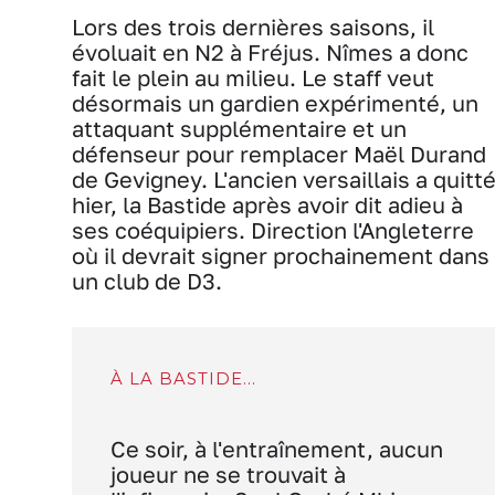
Lors des trois dernières saisons, il
évoluait en N2 à Fréjus. Nîmes a donc
fait le plein au milieu. Le staff veut
désormais un gardien expérimenté, un
attaquant supplémentaire et un
défenseur pour remplacer Maël Durand
de Gevigney. L'ancien versaillais a quitté
hier, la Bastide après avoir dit adieu à
ses coéquipiers. Direction l'Angleterre
où il devrait signer prochainement dans
un club de D3.
À LA BASTIDE...
Ce soir, à l'entraînement, aucun
joueur ne se trouvait à