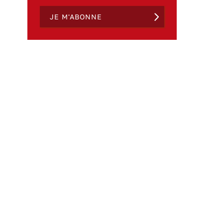
JE M'ABONNE