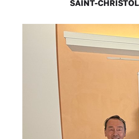
SAINT-CHRISTOL-L