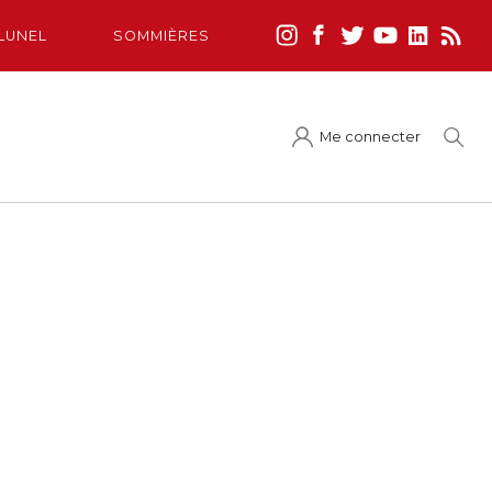
LUNEL
SOMMIÈRES
Me connecter