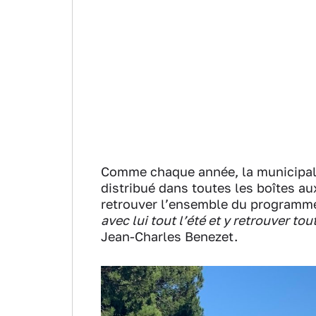
Comme chaque année, la municipalit
distribué dans toutes les boîtes au
retrouver l’ensemble du programm
avec lui tout l’été et y retrouver t
Jean-Charles Benezet.