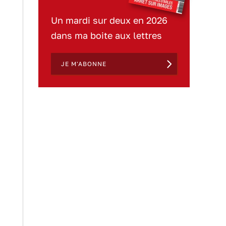
Un mardi sur deux en 2026
dans ma boite aux lettres
JE M'ABONNE