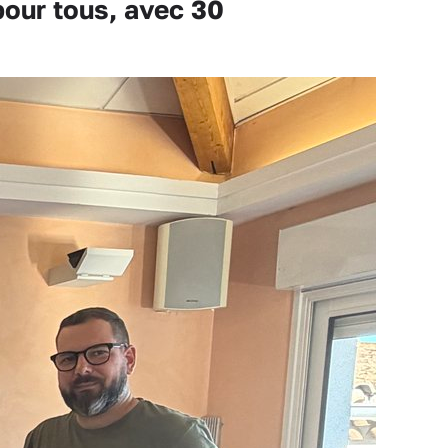
our tous, avec 30