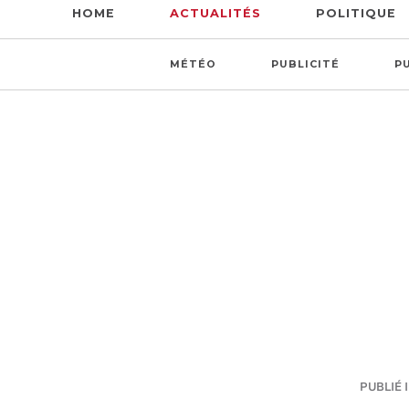
HOME
ACTUALITÉS
POLITIQUE
MÉTÉO
PUBLICITÉ
P
PUBLIÉ I