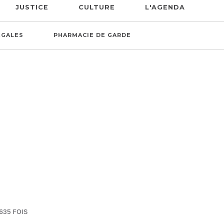
JUSTICE
CULTURE
L'AGENDA
ÉGALES
PHARMACIE DE GARDE
635 FOIS