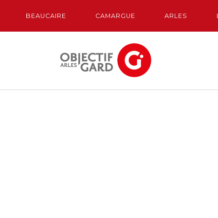
BEAUCAIRE
CAMARGUE
ARLES