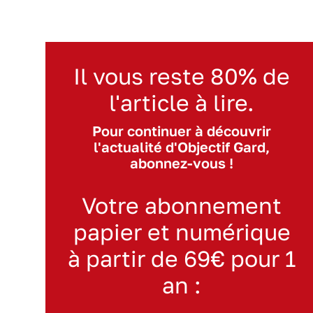
Il vous reste 80% de
l'article à lire.
Pour continuer à découvrir
l'actualité d'Objectif Gard,
abonnez-vous !
Votre abonnement
papier et numérique
à partir de 69€ pour 1
an :