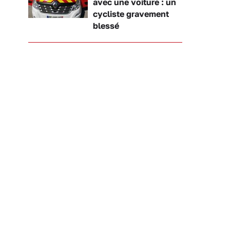
avec une voiture : un
cycliste gravement
blessé