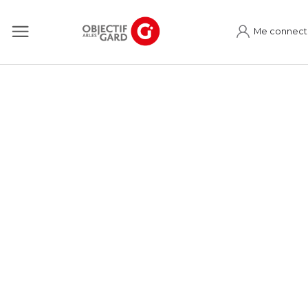
Me connect