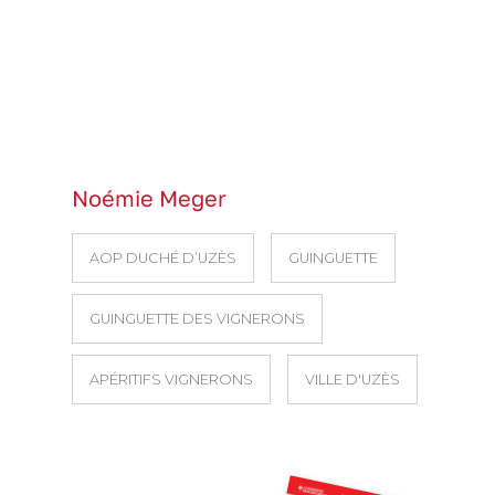
Noémie Meger
AOP DUCHÉ D’UZÈS
GUINGUETTE
GUINGUETTE DES VIGNERONS
APÉRITIFS VIGNERONS
VILLE D'UZÈS