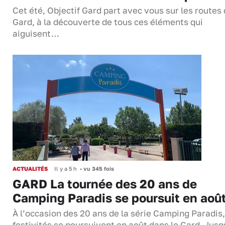
Cet été, Objectif Gard part avec vous sur les routes
Gard, à la découverte de tous ces éléments qui
aiguisent…
ACTUALITÉS
Il y a 5 h
•
vu 345 fois
GARD La tournée des 20 ans de
Camping Paradis se poursuit en aoû
À l’occasion des 20 ans de la série Camping Paradis,