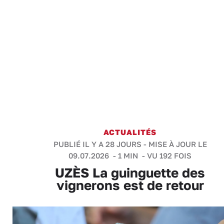
ACTUALITÉS
PUBLIÉ IL Y A 28 JOURS - MISE À JOUR LE
09.07.2026 -
1 MIN
- VU 192 FOIS
UZÈS La guinguette des
vignerons est de retour