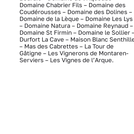
Domaine Chabrier Fils – Domaine des
Coudérousses – Domaine des Dolines –
Domaine de la Lèque – Domaine Les Lys
– Domaine Natura – Domaine Reynaud –
Domaine St Firmin – Domaine le Sollier 
Durfort La Cave – Maison Blanc Senthill
– Mas des Cabrettes – La Tour de
Gâtigne – Les Vignerons de Montaren-
Serviers – Les Vignes de l’Arque.