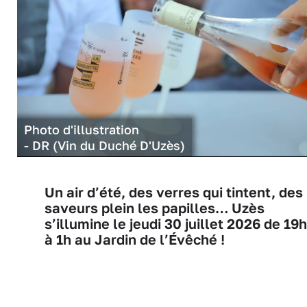
Photo d'illustration
- DR (Vin du Duché D'Uzès)
Un air d’été, des verres qui tintent, des
saveurs plein les papilles… Uzès
s’illumine le jeudi 30 juillet 2026 de 19h
à 1h au Jardin de l’Évêché !