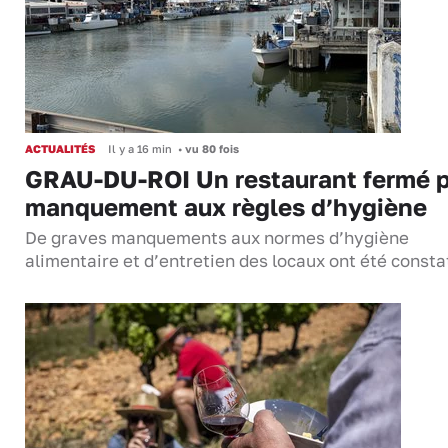
ACTUALITÉS
Il y a 16 min
•
vu 80 fois
GRAU-DU-ROI Un restaurant fermé 
manquement aux règles d’hygiène
De graves manquements aux normes d’hygiène
alimentaire et d’entretien des locaux ont été consta