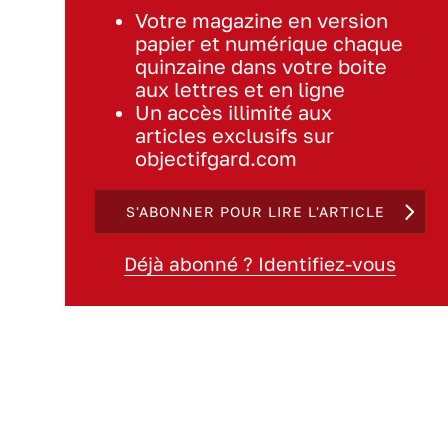
Votre magazine en version
papier et numérique chaque
quinzaine dans votre boite
aux lettres et en ligne
Un accès illimité aux
articles exclusifs sur
objectifgard.com
S'ABONNER POUR LIRE L'ARTICLE
Déjà abonné ? Identifiez-vous