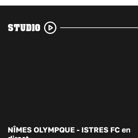
STUDIO
NÎMES OLYMPQUE - ISTRES FC en