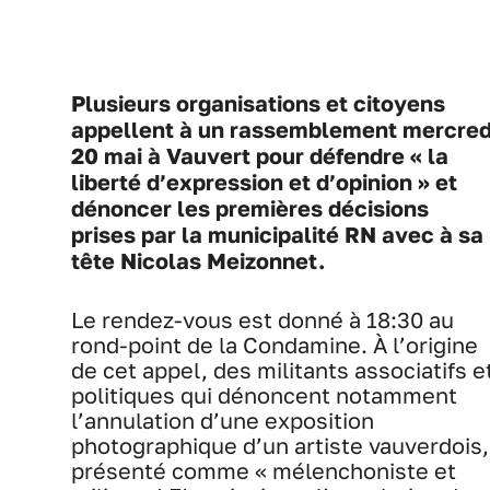
Plusieurs organisations et citoyens
appellent à un rassemblement mercred
20 mai à Vauvert pour défendre « la
liberté d’expression et d’opinion » et
dénoncer les premières décisions
prises par la municipalité RN avec à sa
tête Nicolas Meizonnet.
Le rendez-vous est donné à 18:30 au
rond-point de la Condamine. À l’origine
de cet appel, des militants associatifs e
politiques qui dénoncent notamment
l’annulation d’une exposition
photographique d’un artiste vauverdois,
présenté comme « mélenchoniste et