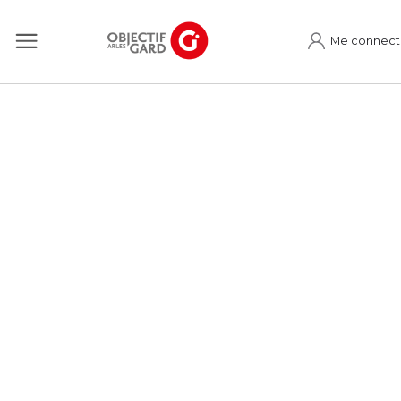
Me connect