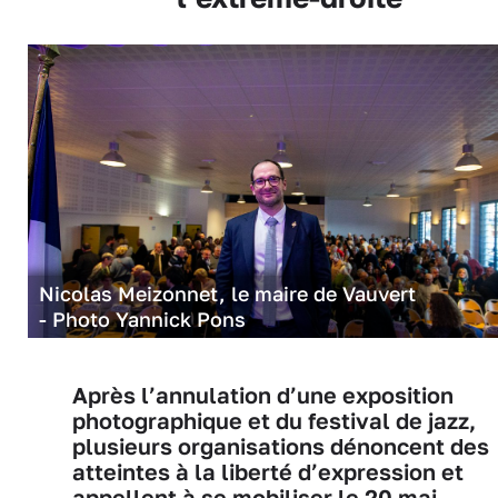
Nicolas Meizonnet, le maire de Vauvert
- Photo Yannick Pons
Après l’annulation d’une exposition
photographique et du festival de jazz,
plusieurs organisations dénoncent des
atteintes à la liberté d’expression et
appellent à se mobiliser le 20 mai.