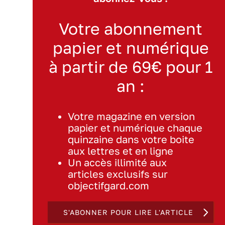
Votre abonnement
papier et numérique
à partir de 69€ pour 1
an :
Votre magazine en version
papier et numérique chaque
quinzaine dans votre boite
aux lettres et en ligne
Un accès illimité aux
articles exclusifs sur
objectifgard.com
S'ABONNER POUR LIRE L'ARTICLE