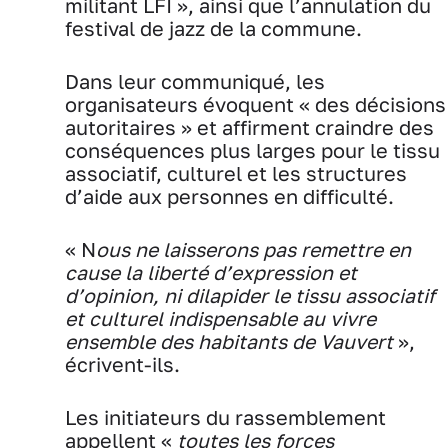
militant LFI », ainsi que l’annulation du
festival de jazz de la commune.
Dans leur communiqué, les
organisateurs évoquent « des décisions
autoritaires » et affirment craindre des
conséquences plus larges pour le tissu
associatif, culturel et les structures
d’aide aux personnes en difficulté.
« N
ous ne laisserons pas remettre en
cause la liberté d’expression et
d’opinion, ni dilapider le tissu associatif
et culturel indispensable au vivre
ensemble des habitants de Vauvert
»,
écrivent-ils.
Les initiateurs du rassemblement
appellent «
toutes les forces