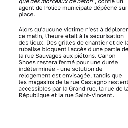
que des morceaux de béton"
, confie un
agent de Police municipale dépêché sur
place.
Alors qu'aucune victime n'est à déplorer
ce matin, l'heure était à la sécurisation
des lieux. Des grilles de chantier et de l
rubalise bloquent l'accès d'une partie d
la rue Sauvages aux piétons. Canon
Shoes restera fermé pour une durée
indéterminée - une solution de
relogement est envisagée, tandis que
les magasins de la rue Castagno resten
accessibles par la Grand rue, la rue de l
République et la rue Saint-Vincent.