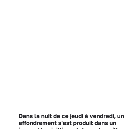
Dans la nuit de ce jeudi à vendredi, un
effondrement s'est produit dans un