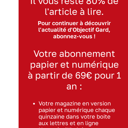
Il vous reste 80% de
l'article à lire.
Pour continuer à découvrir
l'actualité d'Objectif Gard,
abonnez-vous !
Votre abonnement
papier et numérique
à partir de 69€ pour 1
an :
Votre magazine en version
papier et numérique chaque
quinzaine dans votre boite
aux lettres et en ligne