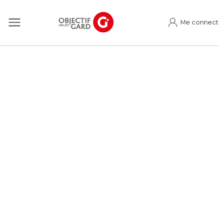
Me connect