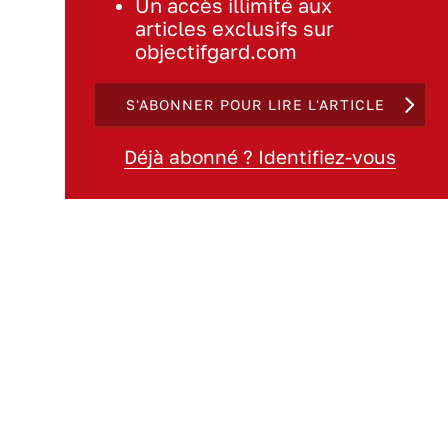
Un accès illimité aux
articles exclusifs sur
objectifgard.com
S'ABONNER POUR LIRE L'ARTICLE
Déjà abonné ? Identifiez-vous