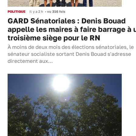
POLITIQUE
Il y a 2 h
•
vu 316 fois
GARD Sénatoriales : Denis Bouad
appelle les maires à faire barrage à 
troisième siège pour le RN
À moins de deux mois des élections sénatoriales, le
sénateur socialiste sortant Denis Bouad s'adresse
directement aux…