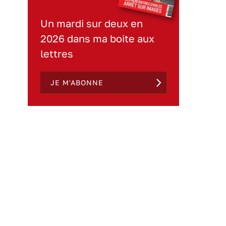
Un mardi sur deux en
2026 dans ma boite aux
lettres
JE M'ABONNE