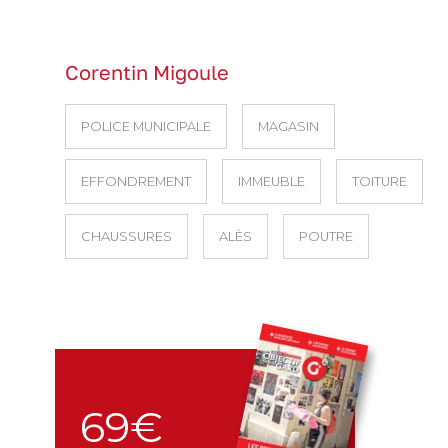
Corentin Migoule
POLICE MUNICIPALE
MAGASIN
EFFONDREMENT
IMMEUBLE
TOITURE
CHAUSSURES
ALÈS
POUTRE
69€