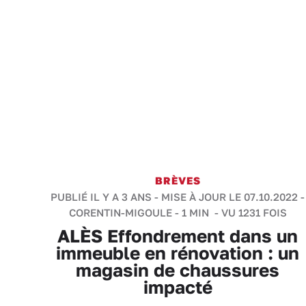
BRÈVES
PUBLIÉ IL Y A 3 ANS - MISE À JOUR LE 07.10.2022 -
CORENTIN-MIGOULE
-
1 MIN
- VU 1231 FOIS
ALÈS Effondrement dans un
immeuble en rénovation : un
magasin de chaussures
impacté