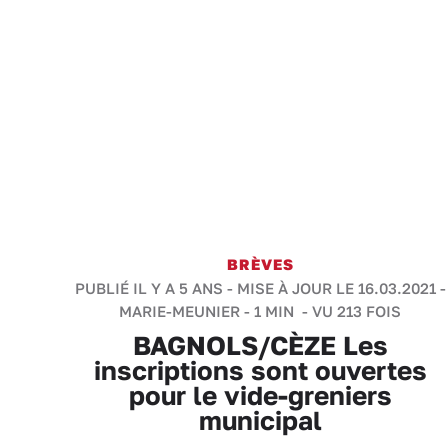
BRÈVES
PUBLIÉ IL Y A 5 ANS - MISE À JOUR LE 16.03.2021 -
MARIE-MEUNIER
-
1 MIN
- VU 213 FOIS
BAGNOLS/CÈZE Les
inscriptions sont ouvertes
pour le vide-greniers
municipal