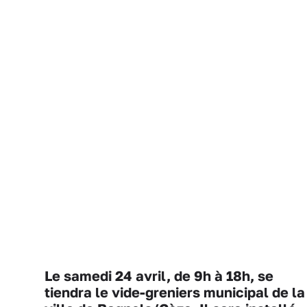
Le samedi 24 avril, de 9h à 18h, se
tiendra le vide-greniers municipal de la