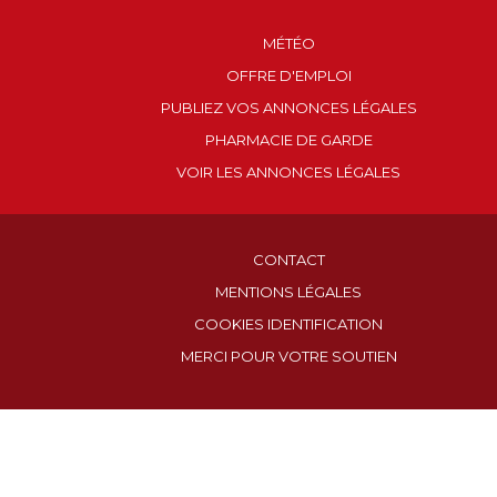
MÉTÉO
OFFRE D'EMPLOI
PUBLIEZ VOS ANNONCES LÉGALES
PHARMACIE DE GARDE
VOIR LES ANNONCES LÉGALES
CONTACT
MENTIONS LÉGALES
COOKIES IDENTIFICATION
MERCI POUR VOTRE SOUTIEN