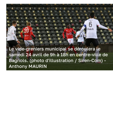
Le vide-greniers municipal se déroulera le
samedi 24 avril de 9h à 18h en centre-ville de
Bagnols. (photo d'illustration / Siren-Com) -
Anthony MAURIN