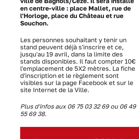
ville de Bagnols/Cèze. Il sera installé
en centre-ville : place Mallet, rue de
l'Horloge, place du Château et rue
Souchon.
Les personnes souhaitant y tenir un
stand peuvent déjà s'inscrire et ce,
jusqu'au 19 avril, dans la limite des
stands disponibles. Il faut compter 10€
l'emplacement de 5X2 mètres. La fiche
d'inscription et le règlement sont
visibles sur la page Facebook et sur le
site Internet de la Ville.
Plus d'infos aux 06 75 03 32 69 ou 06 49
55 69 38.