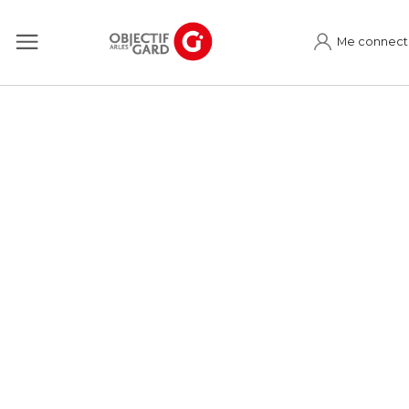
Me connect