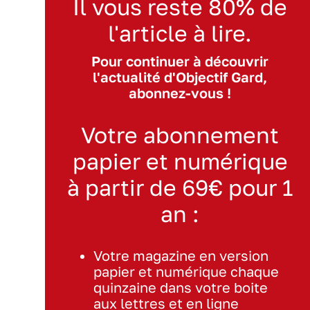
Il vous reste 80% de
l'article à lire.
Pour continuer à découvrir
l'actualité d'Objectif Gard,
abonnez-vous !
Votre abonnement
papier et numérique
à partir de 69€ pour 1
an :
Votre magazine en version
papier et numérique chaque
quinzaine dans votre boite
aux lettres et en ligne