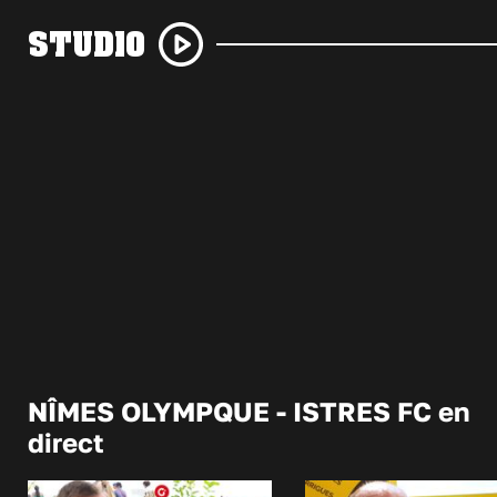
STUDIO
NÎMES OLYMPQUE - ISTRES FC en
direct