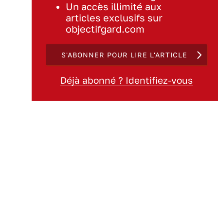
Un accès illimité aux
articles exclusifs sur
objectifgard.com
S'ABONNER POUR LIRE L'ARTICLE
Déjà abonné ? Identifiez-vous