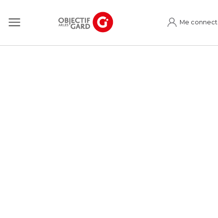
Me connect