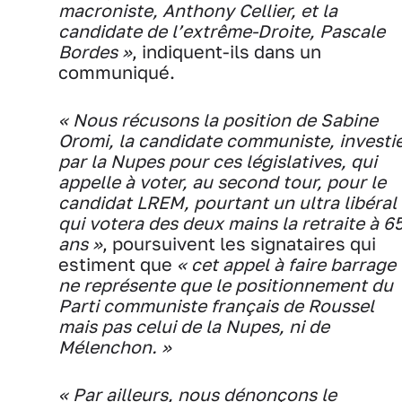
macroniste, Anthony Cellier, et la
candidate de l’extrême-Droite, Pascale
Bordes »
, indiquent-ils dans un
communiqué.
« Nous récusons la position de Sabine
Oromi, la candidate communiste, investi
par la Nupes pour ces législatives, qui
appelle à voter, au second tour, pour le
candidat LREM, pourtant un ultra libéral
qui votera des deux mains la retraite à 6
ans »
, poursuivent les signataires qui
estiment que
« cet appel à faire barrage
ne représente que le positionnement du
Parti communiste français de Roussel
mais pas celui de la Nupes, ni de
Mélenchon. »
« Par ailleurs, nous dénonçons le