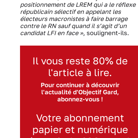
positionnement de LREM qui a le réflexe
républicain sélectif en appelant les
électeurs macronistes à faire barrage
contre le RN sauf quand il s’agit d’un
candidat LFI en face »
, soulignent-ils.
Il vous reste 80% de
l'article à lire.
Pour continuer à découvrir
l'actualité d'Objectif Gard,
abonnez-vous !
Votre abonnement
papier et numérique