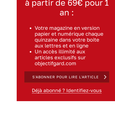
à partir de 69€ pour 1
an :
Votre magazine en version
papier et numérique chaque
quinzaine dans votre boite
aux lettres et en ligne
Un accès illimité aux
articles exclusifs sur
objectifgard.com
S'ABONNER POUR LIRE L'ARTICLE
Déjà abonné ? Identifiez-vous