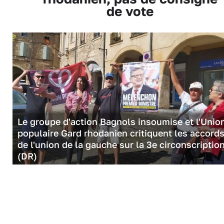
de vote
Le groupe d'action Bagnols insoumise et l'Unio
populaire Gard rhodanien critiquent les accord
de l'union de la gauche sur la 3e circonscriptio
(DR)