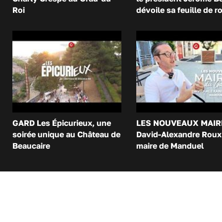
Roi
dévoile sa feuille de r
GARD Les Épicurieux, une
LES NOUVEAUX MAIR
soirée unique au Château de
David-Alexandre Roux 
Beaucaire
maire de Manduel