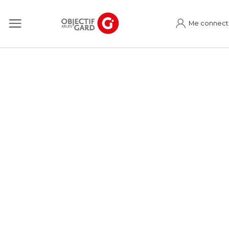
Me connect