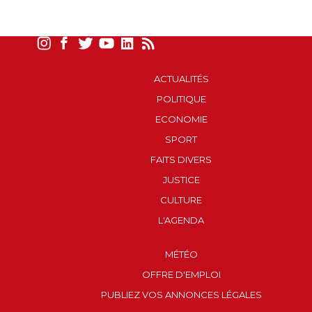
ACTUALITÉS
POLITIQUE
ECONOMIE
SPORT
FAITS DIVERS
JUSTICE
CULTURE
L'AGENDA
MÉTÉO
OFFRE D'EMPLOI
PUBLIEZ VOS ANNONCES LÉGALES