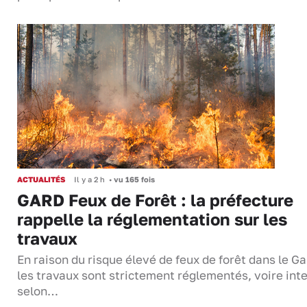
ACTUALITÉS
Il y a 2 h
•
vu 165 fois
GARD Feux de Forêt : la préfecture
rappelle la réglementation sur les
travaux
En raison du risque élevé de feux de forêt dans le Ga
les travaux sont strictement réglementés, voire inte
selon…