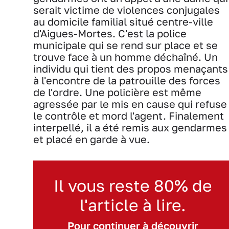
serait victime de violences conjugales
au domicile familial situé centre-ville
d'Aigues-Mortes. C'est la police
municipale qui se rend sur place et se
trouve face à un homme déchaîné. Un
individu qui tient des propos menaçants
à l'encontre de la patrouille des forces
de l'ordre. Une policière est même
agressée par le mis en cause qui refuse
le contrôle et mord l'agent. Finalement
interpellé, il a été remis aux gendarmes
et placé en garde à vue.
Il vous reste 80% de
l'article à lire.
Pour continuer à découvrir