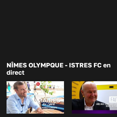
NÎMES OLYMPQUE - ISTRES FC en
direct