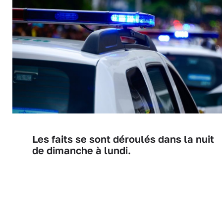
Les faits se sont déroulés dans la nuit
de dimanche à lundi.