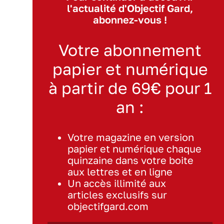
l'actualité d'Objectif Gard,
abonnez-vous !
Votre abonnement
papier et numérique
à partir de 69€ pour 1
an :
Votre magazine en version
papier et numérique chaque
quinzaine dans votre boite
aux lettres et en ligne
Un accès illimité aux
articles exclusifs sur
objectifgard.com