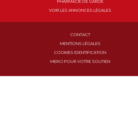
PHARMACIE DE GARDE
VOIR LES ANNONCES LÉGALES
CONTACT
MENTIONS LÉGALES
COOKIES IDENTIFICATION
MERCI POUR VOTRE SOUTIEN