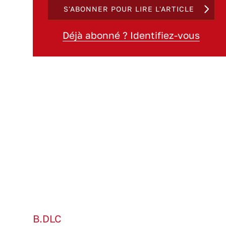
S'ABONNER POUR LIRE L'ARTICLE
Déjà abonné ? Identifiez-vous
B.DLC