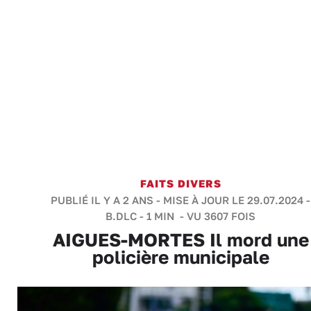
FAITS DIVERS
PUBLIÉ IL Y A 2 ANS - MISE À JOUR LE 29.07.2024 -
B.DLC
-
1 MIN
- VU 3607 FOIS
AIGUES-MORTES Il mord une
policière municipale