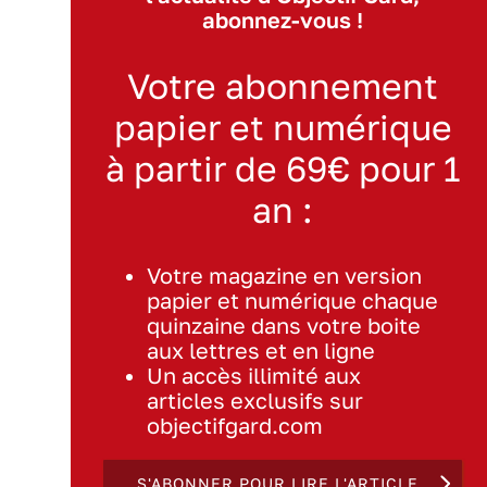
abonnez-vous !
Votre abonnement
papier et numérique
à partir de 69€ pour 1
an :
Votre magazine en version
papier et numérique chaque
quinzaine dans votre boite
aux lettres et en ligne
Un accès illimité aux
articles exclusifs sur
objectifgard.com
S'ABONNER POUR LIRE L'ARTICLE