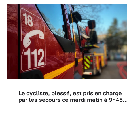
Le cycliste, blessé, est pris en charge
par les secours ce mardi matin à 9h45..