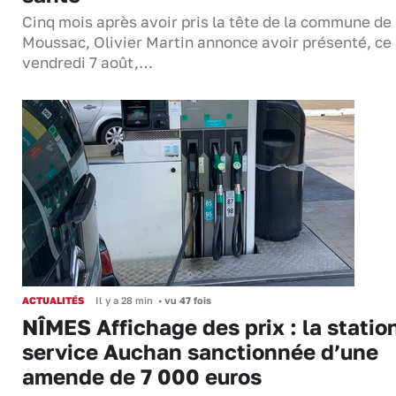
Cinq mois après avoir pris la tête de la commune de
Moussac, Olivier Martin annonce avoir présenté, ce
vendredi 7 août,…
ACTUALITÉS
Il y a 28 min
•
vu 47 fois
NÎMES Affichage des prix : la statio
service Auchan sanctionnée d’une
amende de 7 000 euros