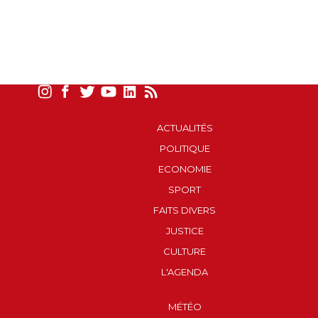
ACTUALITÉS
POLITIQUE
ECONOMIE
SPORT
FAITS DIVERS
JUSTICE
CULTURE
L'AGENDA
MÉTÉO