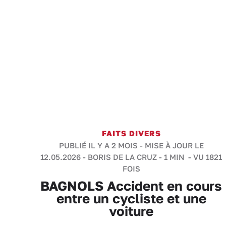
FAITS DIVERS
PUBLIÉ IL Y A 2 MOIS - MISE À JOUR LE
12.05.2026 -
BORIS DE LA CRUZ
-
1 MIN
- VU 1821
FOIS
BAGNOLS Accident en cours
entre un cycliste et une
voiture