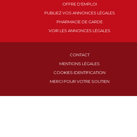
OFFRE D'EMPLOI
PUBLIEZ VOS ANNONCES LÉGALES
PHARMACIE DE GARDE
VOIR LES ANNONCES LÉGALES
CONTACT
MENTIONS LÉGALES
COOKIES IDENTIFICATION
MERCI POUR VOTRE SOUTIEN