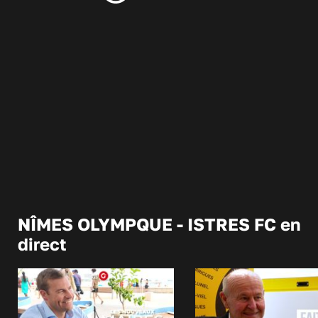
NÎMES OLYMPQUE - ISTRES FC en
direct