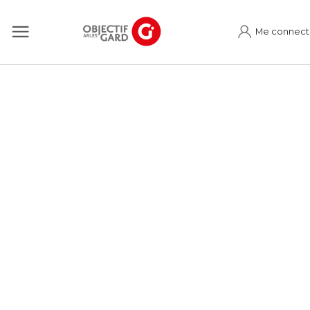
Me connect