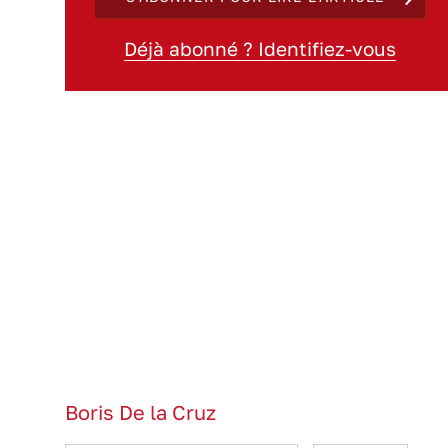
Déjà abonné ? Identifiez-vous
Boris De la Cruz