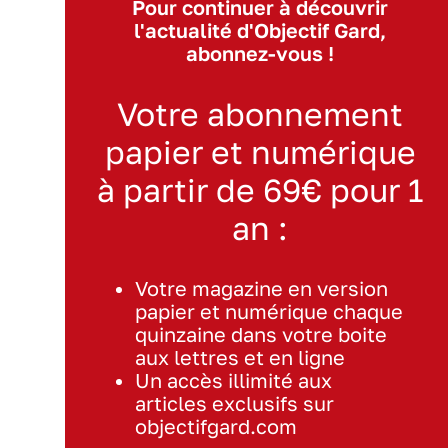
Pour continuer à découvrir
l'actualité d'Objectif Gard,
abonnez-vous !
Votre abonnement
papier et numérique
à partir de 69€ pour 1
an :
Votre magazine en version
papier et numérique chaque
quinzaine dans votre boite
aux lettres et en ligne
Un accès illimité aux
articles exclusifs sur
objectifgard.com