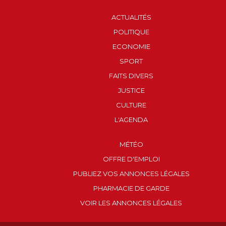
ACTUALITÉS
POLITIQUE
ECONOMIE
SPORT
FAITS DIVERS
JUSTICE
CULTURE
L'AGENDA
MÉTÉO
OFFRE D'EMPLOI
PUBLIEZ VOS ANNONCES LÉGALES
PHARMACIE DE GARDE
VOIR LES ANNONCES LÉGALES