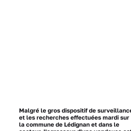
Malgré le gros dispositif de surveillanc
et les recherches effectuées mardi sur
la commune de Lédignan et dans le