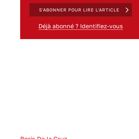
S'ABONNER POUR LIRE L'ARTICLE
Déjà abonné ? Identifiez-vous
Boris De la Cruz