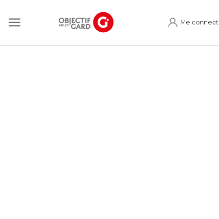
Me connect