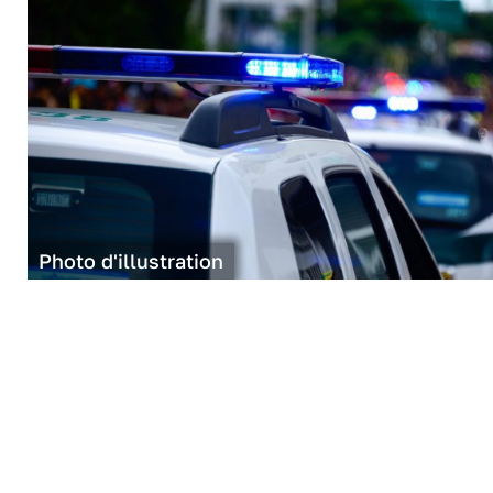
Photo d'illustration