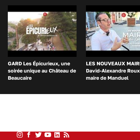
GARD Les Épicurieux, une
LES NOUVEAUX MAIR
soirée unique au Château de
David-Alexandre Roux 
Beaucaire
maire de Manduel