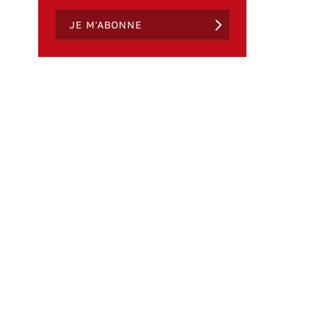
JE M'ABONNE