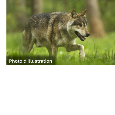
Photo d'illustration