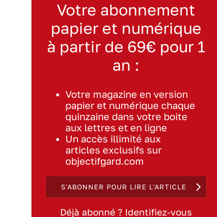
Votre abonnement
papier et numérique
à partir de 69€ pour 1
an :
Votre magazine en version
papier et numérique chaque
quinzaine dans votre boite
aux lettres et en ligne
Un accès illimité aux
articles exclusifs sur
objectifgard.com
S'ABONNER POUR LIRE L'ARTICLE
Déjà abonné ? Identifiez-vous