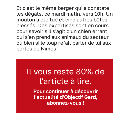
Et c'est le même berger qui a constaté
les dégâts, ce mardi matin, vers 10h. Un
mouton a été tué et cinq autres bêtes
blessés. Des expertises sont en cours
pour savoir s'il s'agit d'un chien errant
qui s'en prend aux animaux du secteur
ou bien si le loup refait parler de lui aux
portes de Nîmes.
Il vous reste 80% de
l'article à lire.
Pour continuer à découvrir
l'actualité d'Objectif Gard,
abonnez-vous !