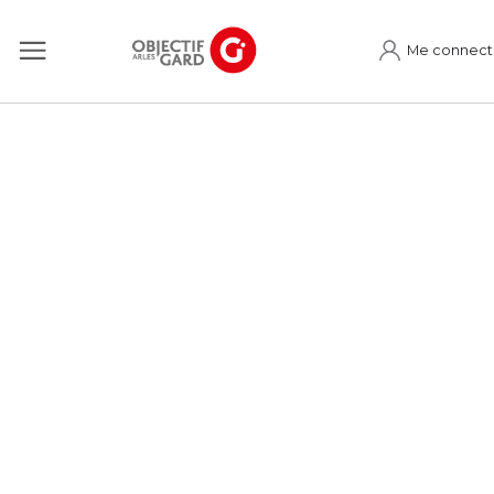
Me connect