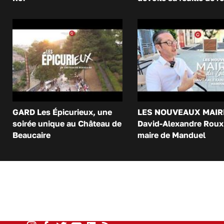
GARD Les Épicurieux, une
LES NOUVEAUX MAIR
soirée unique au Château de
David-Alexandre Roux 
Beaucaire
maire de Manduel