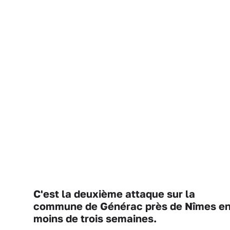
C'est la deuxième attaque sur la
commune de Générac près de Nîmes e
moins de trois semaines.