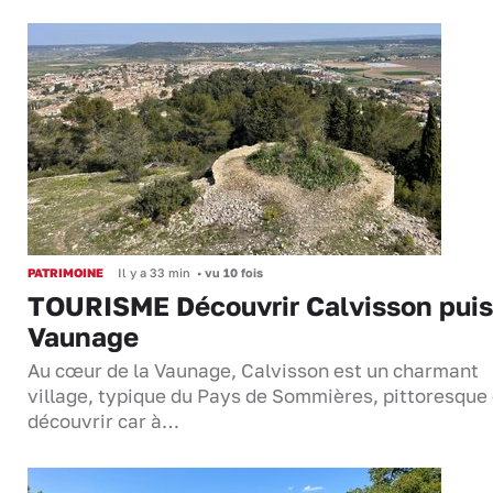
PATRIMOINE
Il y a 33 min
•
vu 10 fois
TOURISME Découvrir Calvisson puis
Vaunage
Au cœur de la Vaunage, Calvisson est un charmant
village, typique du Pays de Sommières, pittoresque 
découvrir car à…