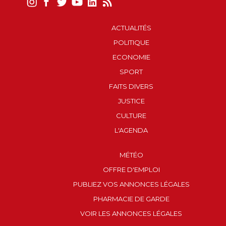
ACTUALITÉS
POLITIQUE
ECONOMIE
SPORT
FAITS DIVERS
JUSTICE
CULTURE
L'AGENDA
MÉTÉO
OFFRE D'EMPLOI
PUBLIEZ VOS ANNONCES LÉGALES
PHARMACIE DE GARDE
VOIR LES ANNONCES LÉGALES