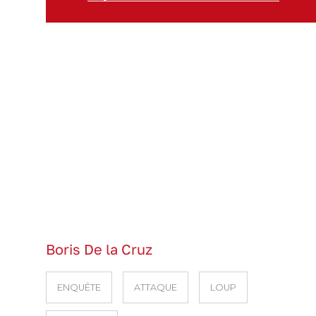
Boris De la Cruz
ENQUÊTE
ATTAQUE
LOUP