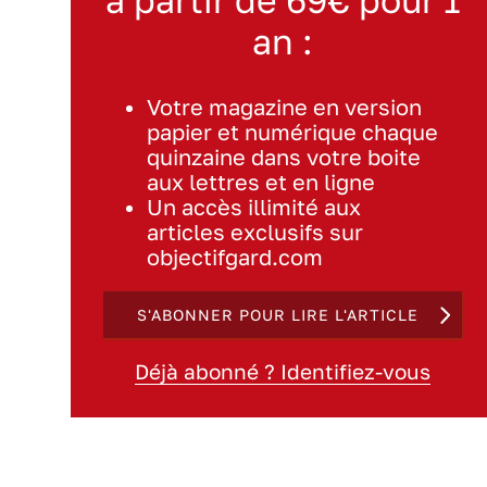
an :
Votre magazine en version
papier et numérique chaque
quinzaine dans votre boite
aux lettres et en ligne
Un accès illimité aux
articles exclusifs sur
objectifgard.com
S'ABONNER POUR LIRE L'ARTICLE
Déjà abonné ? Identifiez-vous