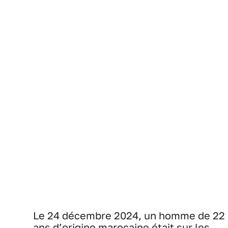
Le 24 décembre 2024, un homme de 22
ans d’origine marocaine était sur les