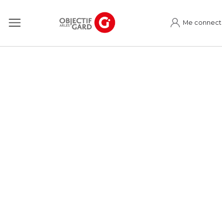
Me connect