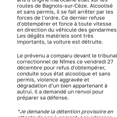
routes de Bagnols-sur-Cèze. Alcoolisé
et sans permis, il se fait arrêter par les
forces de l’ordre. Ce dernier refuse
d'obtempérer et fonce à toute vitesse
en direction du véhicule des gendarmes
Les dégâts matériels sont très
importants, la voiture est détruite.
Le prévenu a comparu devant le tribuna
correctionnel de Nîmes ce vendredi 27
décembre pour refus d'obtempérer,
conduite sous état alcoolique et sans
permis, violence aggravée et
dégradation d’un bien appartenant à
autrui. Il a demandé un renvoi pour
préparer sa défense.
“Je demande la détention provisoire en