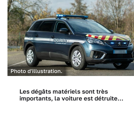
Photo d'illustration.
Les dégâts matériels sont très
importants, la voiture est détruite…