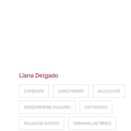
Lïana Delgado
CONDUITE
SANS PERMIS
ALCOOLISÉ
GENDARMERIE DU GARD
FAIT DIVERS
PALAIS DE JUSTICE
TRIBUNAL DE NÎMES