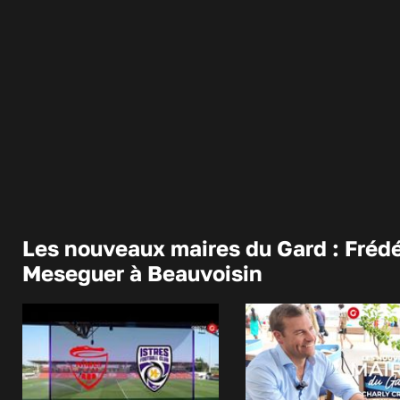
Les nouveaux maires du Gard : Frédé
Meseguer à Beauvoisin