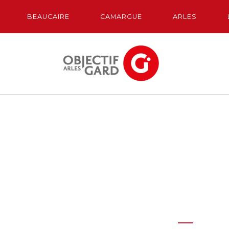
BEAUCAIRE
CAMARGUE
ARLES