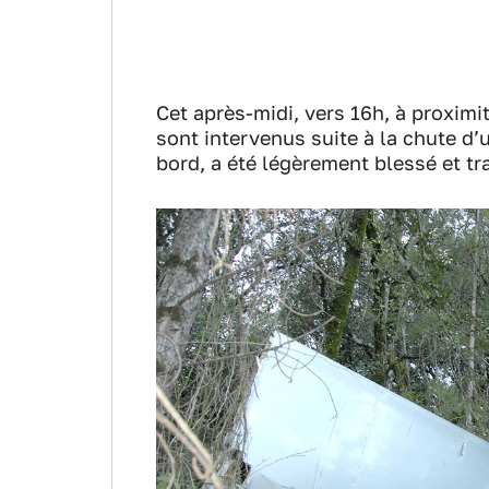
Cet après-midi, vers 16h, à proxim
sont intervenus suite à la chute d’
bord, a été légèrement blessé et tr