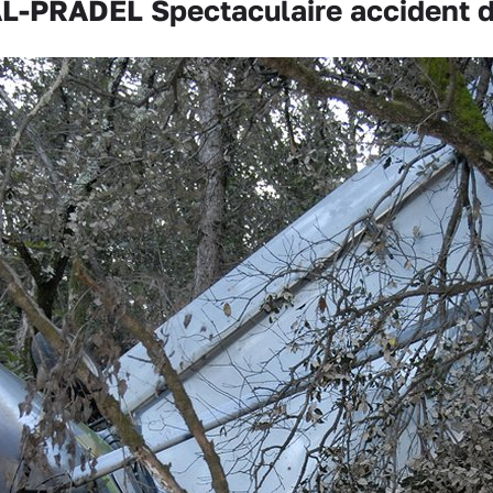
L-PRADEL Spectaculaire accident 