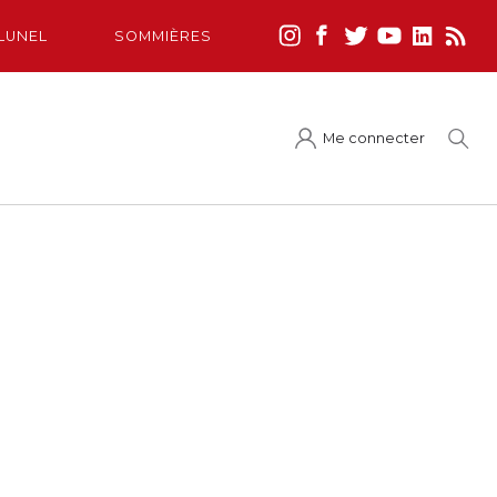
LUNEL
SOMMIÈRES
Me connecter