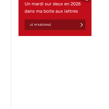
Un mardi sur deux en 2026
dans ma boite aux lettres
JE M'ABONNE