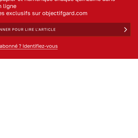
n ligne
les exclusifs sur objectifgard.com
NNER POUR LIRE L'ARTICLE
 abonné ? Identifiez-vous