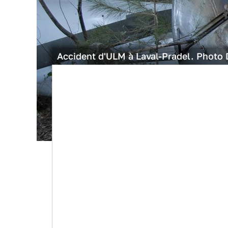
Accident d'ULM à Laval-Pradel. Photo