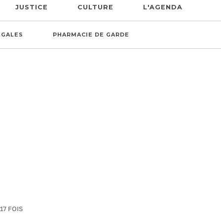
JUSTICE
CULTURE
L'AGENDA
ÉGALES
PHARMACIE DE GARDE
17 FOIS