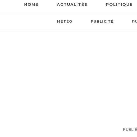
HOME
ACTUALITÉS
POLITIQUE
MÉTÉO
PUBLICITÉ
P
PUBLIÉ 