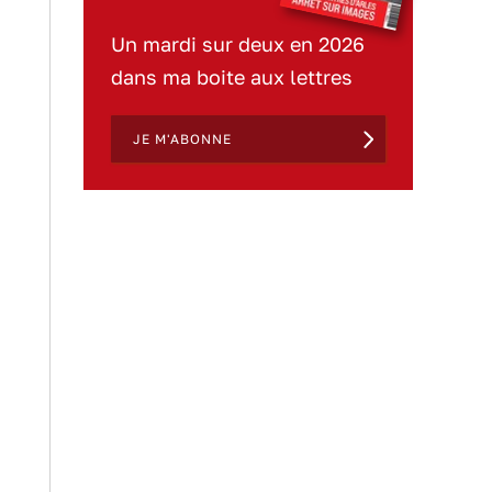
Un mardi sur deux en 2026
dans ma boite aux lettres
JE M'ABONNE