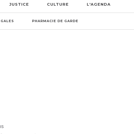
JUSTICE
CULTURE
L'AGENDA
ÉGALES
PHARMACIE DE GARDE
IS