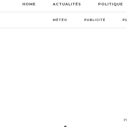
HOME
ACTUALITÉS
POLITIQUE
MÉTÉO
PUBLICITÉ
P
P