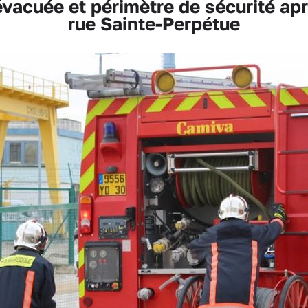
vacuée et périmètre de sécurité aprè
rue Sainte-Perpétue