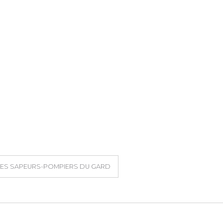
LES SAPEURS-POMPIERS DU GARD