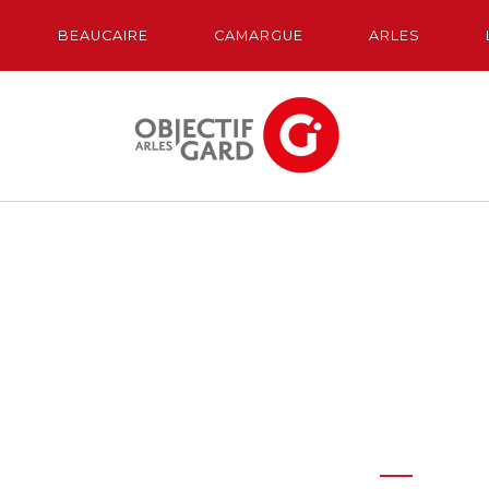
BEAUCAIRE
CAMARGUE
ARLES