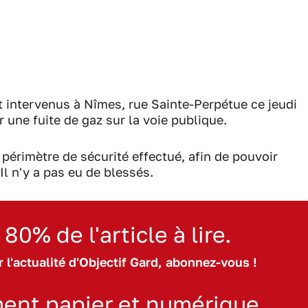
 intervenus à Nîmes, rue Sainte-Perpétue ce jeudi
r une fuite de gaz sur la voie publique.
 périmètre de sécurité effectué, afin de pouvoir
 Il n'y a pas eu de blessés.
 80% de l'article à lire.
 l'actualité d'Objectif Gard, abonnez-vous !
ent papier et numérique