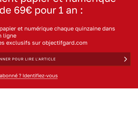
 de 69€ pour 1 an :
 papier et numérique chaque quinzaine dans
n ligne
les exclusifs sur objectifgard.com
NNER POUR LIRE L'ARTICLE
 abonné ? Identifiez-vous