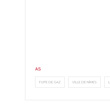
AS
FUITE DE GAZ
VILLE DE NÎMES