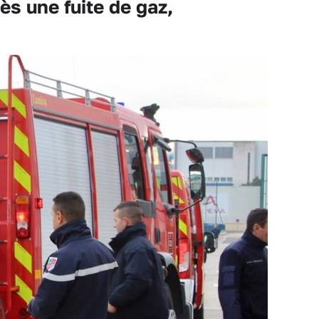
s une fuite de gaz,