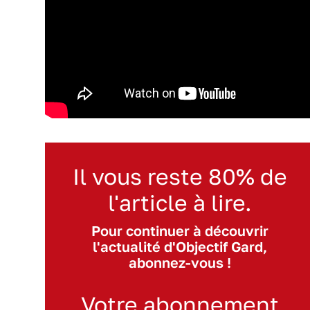
Il vous reste 80% de
l'article à lire.
Pour continuer à découvrir
l'actualité d'Objectif Gard,
abonnez-vous !
Votre abonnement