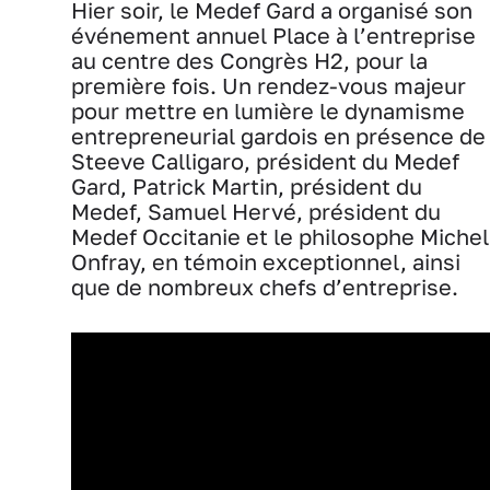
Hier soir, le Medef Gard a organisé son
événement annuel Place à l’entreprise
au centre des Congrès H2, pour la
première fois. Un rendez-vous majeur
pour mettre en lumière le dynamisme
entrepreneurial gardois en présence de
Steeve Calligaro, président du Medef
Gard, Patrick Martin, président du
Medef, Samuel Hervé, président du
Medef Occitanie et le philosophe Michel
Onfray, en témoin exceptionnel, ainsi
que de nombreux chefs d’entreprise.