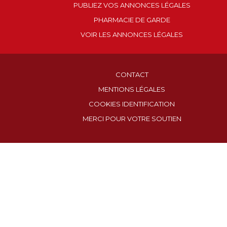
PUBLIEZ VOS ANNONCES LÉGALES
PHARMACIE DE GARDE
VOIR LES ANNONCES LÉGALES
CONTACT
MENTIONS LÉGALES
COOKIES IDENTIFICATION
MERCI POUR VOTRE SOUTIEN