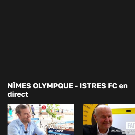
NÎMES OLYMPQUE - ISTRES FC en
direct