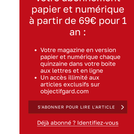
papier et numérique
à partir de 69€ pour 1
an :
Votre magazine en version
papier et numérique chaque
quinzaine dans votre boite
aux lettres et en ligne
Un accès illimité aux
articles exclusifs sur
objectifgard.com
S'ABONNER POUR LIRE L'ARTICLE
Déjà abonné ? Identifiez-vous