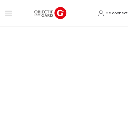
Me connect