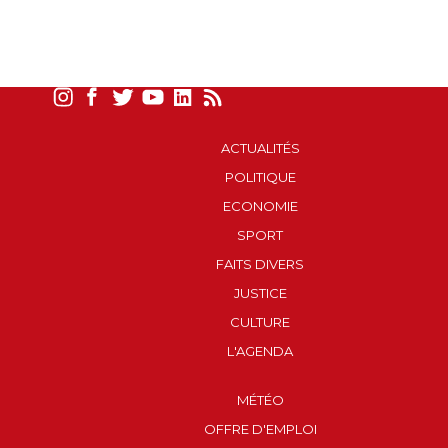
ACTUALITÉS
POLITIQUE
ECONOMIE
SPORT
FAITS DIVERS
JUSTICE
CULTURE
L'AGENDA
MÉTÉO
OFFRE D'EMPLOI