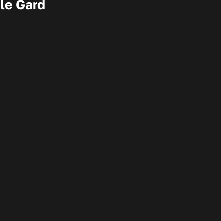
 le Gard