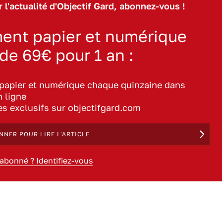
 l'actualité d'Objectif Gard, abonnez-vous !
ent papier et numérique
 de 69€ pour 1 an :
 papier et numérique chaque quinzaine dans
n ligne
les exclusifs sur objectifgard.com
NNER POUR LIRE L'ARTICLE
 abonné ? Identifiez-vous