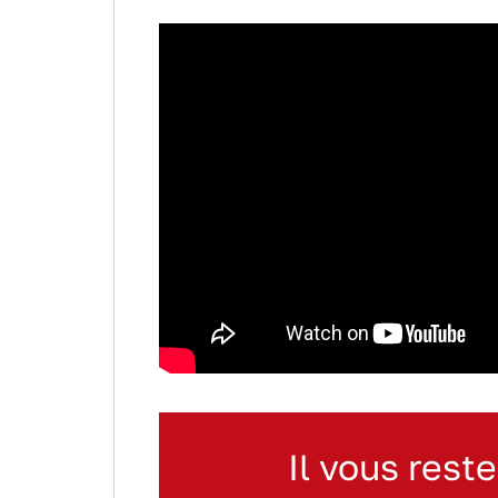
Il vous reste