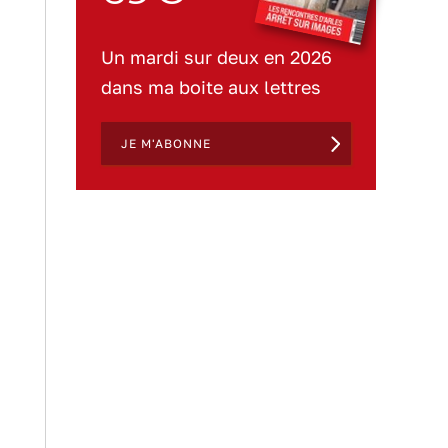
Un mardi sur deux en 2026
dans ma boite aux lettres
JE M'ABONNE