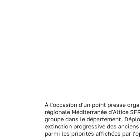
À l'occasion d'un point presse orga
régionale Méditerranée d'Altice SF
groupe dans le département. Déploi
extinction progressive des ancien
parmi les priorités affichées par l'o