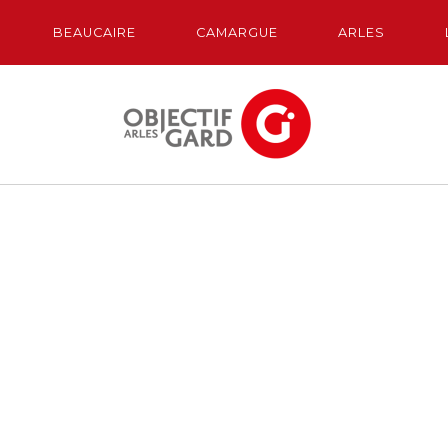
BEAUCAIRE
CAMARGUE
ARLES