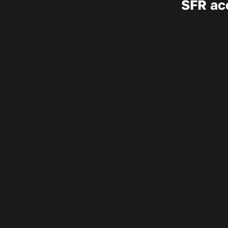
SFR acc