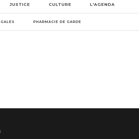
JUSTICE
CULTURE
L'AGENDA
ÉGALES
PHARMACIE DE GARDE
S