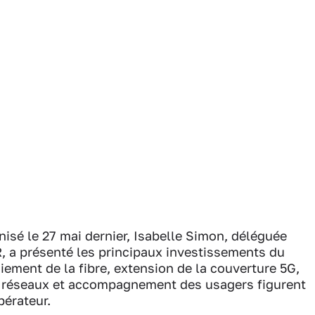
nisé le 27 mai dernier, Isabelle Simon, déléguée
R, a présenté les principaux investissements du
ement de la fibre, extension de la couverture 5G,
s réseaux et accompagnement des usagers figurent
pérateur.