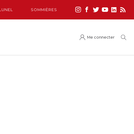
LUNEL
SOMMIÈRES
Me connecter