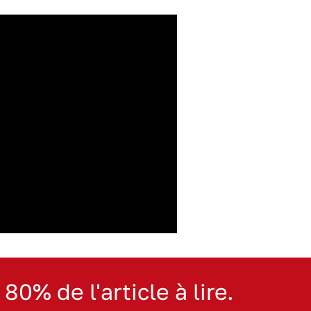
 80% de l'article à lire.