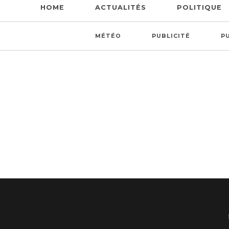
HOME
ACTUALITÉS
POLITIQUE
MÉTÉO
PUBLICITÉ
P