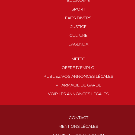
ECONOMIE
SPORT
FAITS DIVERS
JUSTICE
CULTURE
L'AGENDA
MÉTÉO
OFFRE D'EMPLOI
PUBLIEZ VOS ANNONCES LÉGALES
PHARMACIE DE GARDE
VOIR LES ANNONCES LÉGALES
CONTACT
MENTIONS LÉGALES