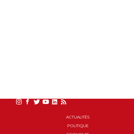
ACTUALITÉS
POLITIQUE