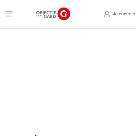
Me connect