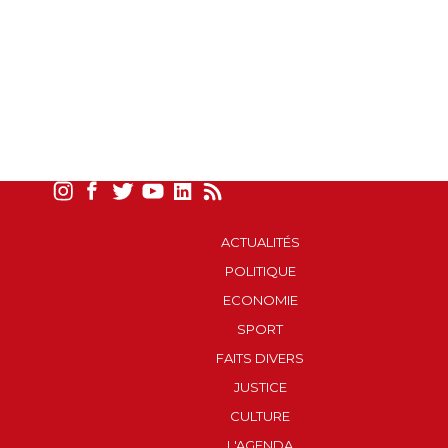
ACTUALITÉS
POLITIQUE
ECONOMIE
SPORT
FAITS DIVERS
JUSTICE
CULTURE
L'AGENDA