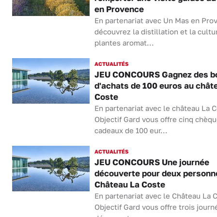
en Provence
En partenariat avec Un Mas en Pro
découvrez la distillation et la cultu
plantes aromat...
ACTUALITÉS
JEU CONCOURS Gagnez des b
d'achats de 100 euros au chât
Coste
En partenariat avec le château La C
Objectif Gard vous offre cinq chèq
cadeaux de 100 eur...
ACTUALITÉS
JEU CONCOURS Une journée
découverte pour deux personn
Château La Coste
En partenariat avec le Château La 
Objectif Gard vous offre trois journ