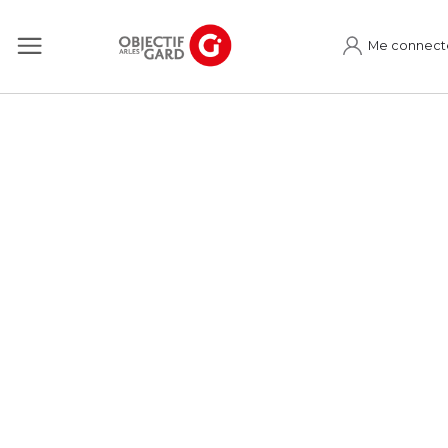
Me connect