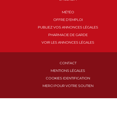
MÉTÉO
OFFRE D'EMPLOI
PUBLIEZ VOS ANNONCES LÉGALES
PHARMACIE DE GARDE
VOIR LES ANNONCES LÉGALES
CONTACT
MENTIONS LÉGALES
COOKIES IDENTIFICATION
MERCI POUR VOTRE SOUTIEN