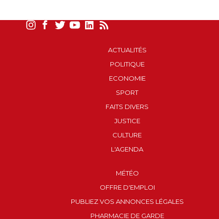
ACTUALITÉS
POLITIQUE
ECONOMIE
SPORT
FAITS DIVERS
JUSTICE
CULTURE
L'AGENDA
MÉTÉO
OFFRE D'EMPLOI
PUBLIEZ VOS ANNONCES LÉGALES
PHARMACIE DE GARDE