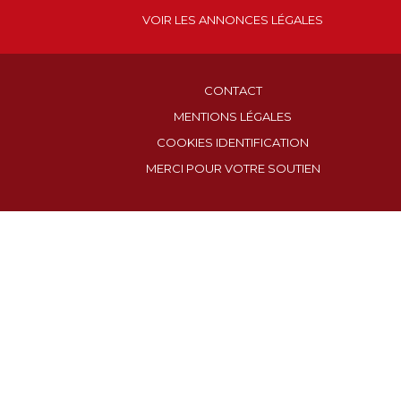
VOIR LES ANNONCES LÉGALES
CONTACT
MENTIONS LÉGALES
COOKIES IDENTIFICATION
MERCI POUR VOTRE SOUTIEN