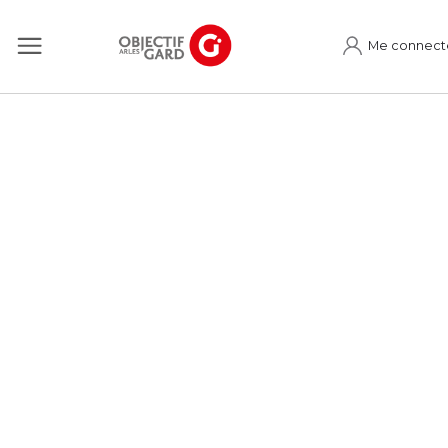
Me connect