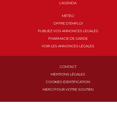
L'AGENDA
MÉTÉO
OFFRE D'EMPLOI
PUBLIEZ VOS ANNONCES LÉGALES
PHARMACIE DE GARDE
VOIR LES ANNONCES LÉGALES
CONTACT
MENTIONS LÉGALES
COOKIES IDENTIFICATION
MERCI POUR VOTRE SOUTIEN