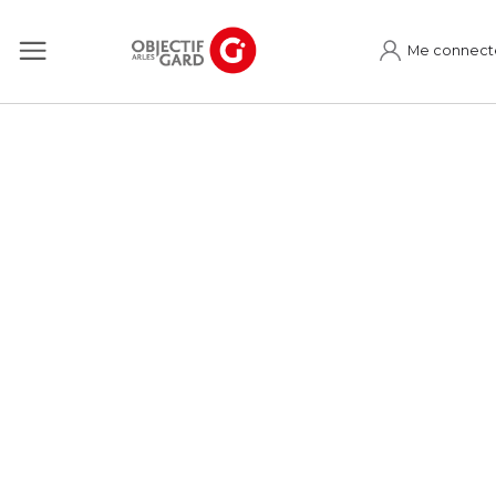
Me connect