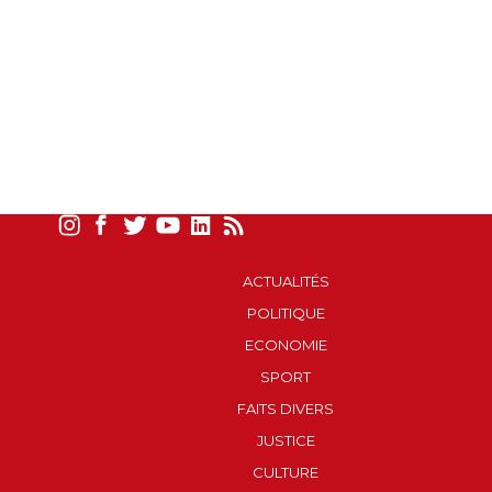
ACTUALITÉS
POLITIQUE
ECONOMIE
SPORT
FAITS DIVERS
JUSTICE
CULTURE