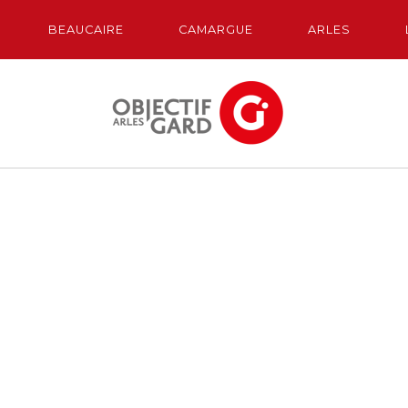
BEAUCAIRE
CAMARGUE
ARLES