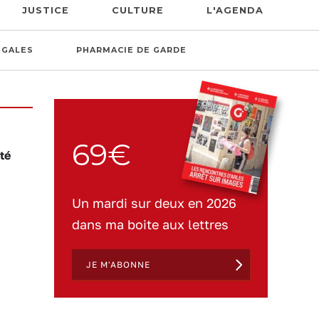
JUSTICE
CULTURE
L'AGENDA
ÉGALES
PHARMACIE DE GARDE
69€
té
Un mardi sur deux en 2026
dans ma boite aux lettres
JE M'ABONNE