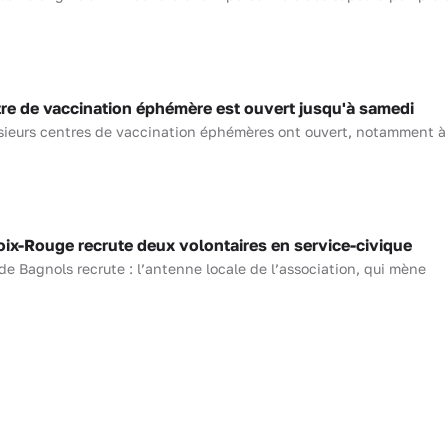
 de vaccination éphémère est ouvert jusqu'à samedi
sieurs centres de vaccination éphémères ont ouvert, notamment à
-Rouge recrute deux volontaires en service-civique
de Bagnols recrute : l’antenne locale de l’association, qui mène