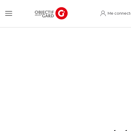
Me connect