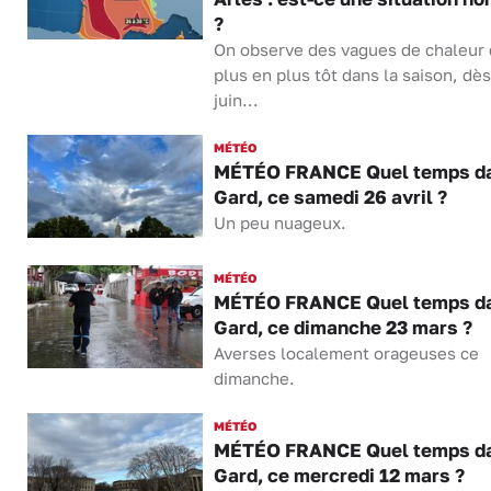
?
On observe des vagues de chaleur
plus en plus tôt dans la saison, dès
juin...
MÉTÉO
MÉTÉO FRANCE Quel temps da
Gard, ce samedi 26 avril ?
Un peu nuageux.
MÉTÉO
MÉTÉO FRANCE Quel temps da
Gard, ce dimanche 23 mars ?
Averses localement orageuses ce
dimanche.
MÉTÉO
MÉTÉO FRANCE Quel temps da
Gard, ce mercredi 12 mars ?