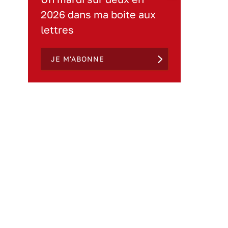
2026 dans ma boite aux
lettres
JE M'ABONNE