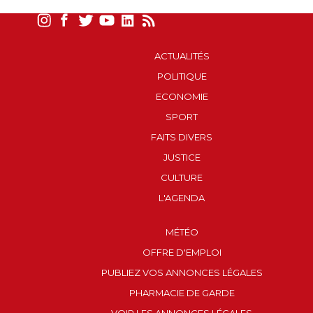
ACTUALITÉS
POLITIQUE
ECONOMIE
SPORT
FAITS DIVERS
JUSTICE
CULTURE
L'AGENDA
MÉTÉO
OFFRE D'EMPLOI
PUBLIEZ VOS ANNONCES LÉGALES
PHARMACIE DE GARDE