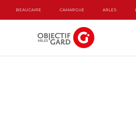
BEAUCAIRE
CAMARGUE
ARLES