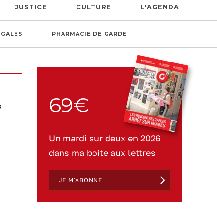
JUSTICE
CULTURE
L'AGENDA
ÉGALES
PHARMACIE DE GARDE
69€
s
Un mardi sur deux en 2026
dans ma boite aux lettres
JE M'ABONNE