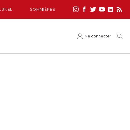
LUNEL
SOMMIÈRES
Me connecter