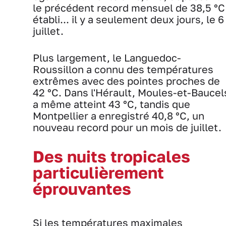
le précédent record mensuel de 38,5 °C
établi... il y a seulement deux jours, le 6
juillet.
Plus largement, le Languedoc-
Roussillon a connu des températures
extrêmes avec des pointes proches de
42 °C. Dans l'Hérault, Moules-et-Baucel
a même atteint 43 °C, tandis que
Montpellier a enregistré 40,8 °C, un
nouveau record pour un mois de juillet.
Des nuits tropicales
particulièrement
éprouvantes
Si les températures maximales