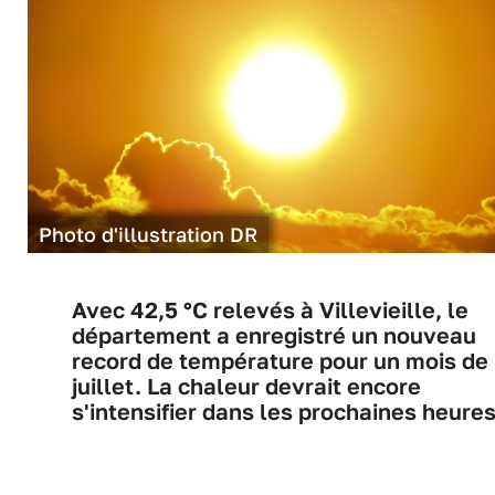
Photo d'illustration DR
Avec 42,5 °C relevés à Villevieille, le
département a enregistré un nouveau
record de température pour un mois de
juillet. La chaleur devrait encore
s'intensifier dans les prochaines heures