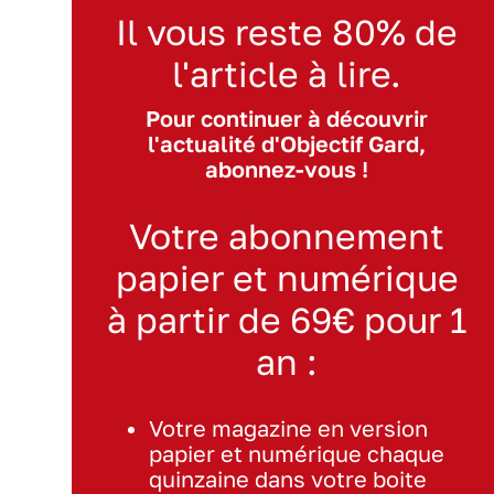
Il vous reste 80% de
l'article à lire.
Pour continuer à découvrir
l'actualité d'Objectif Gard,
abonnez-vous !
Votre abonnement
papier et numérique
à partir de 69€ pour 1
an :
Votre magazine en version
papier et numérique chaque
quinzaine dans votre boite