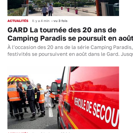
ACTUALITÉS
Il y a 4 min
•
vu 3 fois
GARD La tournée des 20 ans de
Camping Paradis se poursuit en aoû
À l’occasion des 20 ans de la série Camping Paradis,
festivités se poursuivent en août dans le Gard. Jus