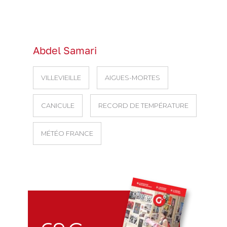
Abdel Samari
VILLEVIEILLE
AIGUES-MORTES
CANICULE
RECORD DE TEMPÉRATURE
MÉTÉO FRANCE