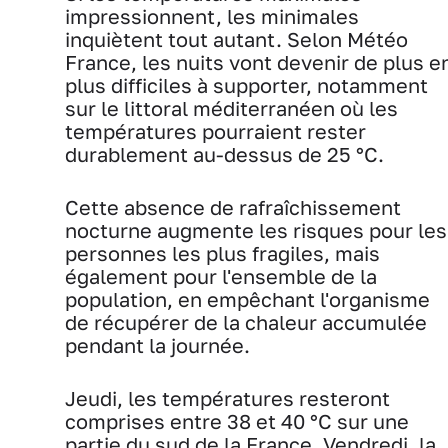
impressionnent, les minimales
inquiètent tout autant. Selon Météo
France, les nuits vont devenir de plus e
plus difficiles à supporter, notamment
sur le littoral méditerranéen où les
températures pourraient rester
durablement au-dessus de 25 °C.
Cette absence de rafraîchissement
nocturne augmente les risques pour les
personnes les plus fragiles, mais
également pour l'ensemble de la
population, en empêchant l'organisme
de récupérer de la chaleur accumulée
pendant la journée.
Jeudi, les températures resteront
comprises entre 38 et 40 °C sur une
partie du sud de la France. Vendredi, la