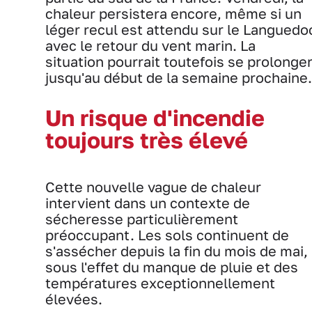
chaleur persistera encore, même si un
léger recul est attendu sur le Languedo
avec le retour du vent marin. La
situation pourrait toutefois se prolonge
jusqu'au début de la semaine prochaine.
Un risque d'incendie
toujours très élevé
Cette nouvelle vague de chaleur
intervient dans un contexte de
sécheresse particulièrement
préoccupant. Les sols continuent de
s'assécher depuis la fin du mois de mai,
sous l'effet du manque de pluie et des
températures exceptionnellement
élevées.