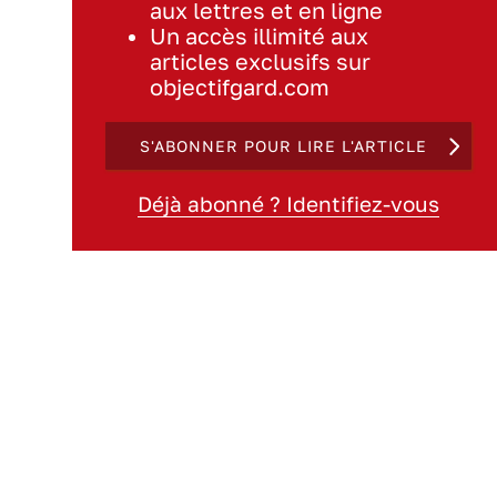
aux lettres et en ligne
Un accès illimité aux
articles exclusifs sur
objectifgard.com
S'ABONNER POUR LIRE L'ARTICLE
Déjà abonné ? Identifiez-vous