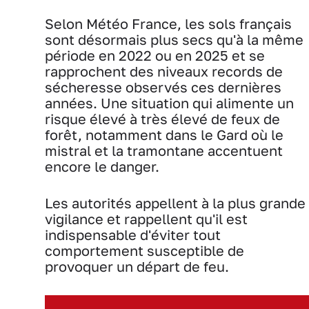
Selon Météo France, les sols français
sont désormais plus secs qu'à la même
période en 2022 ou en 2025 et se
rapprochent des niveaux records de
sécheresse observés ces dernières
années. Une situation qui alimente un
risque élevé à très élevé de feux de
forêt, notamment dans le Gard où le
mistral et la tramontane accentuent
encore le danger.
Les autorités appellent à la plus grande
vigilance et rappellent qu'il est
indispensable d'éviter tout
comportement susceptible de
provoquer un départ de feu.