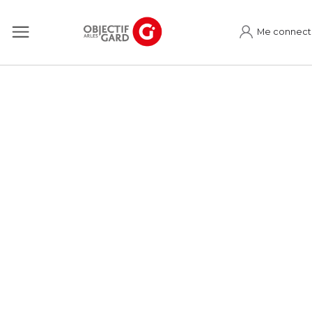
Me connect