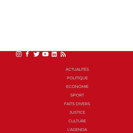
ACTUALITÉS
POLITIQUE
ECONOMIE
SPORT
FAITS DIVERS
JUSTICE
CULTURE
L'AGENDA