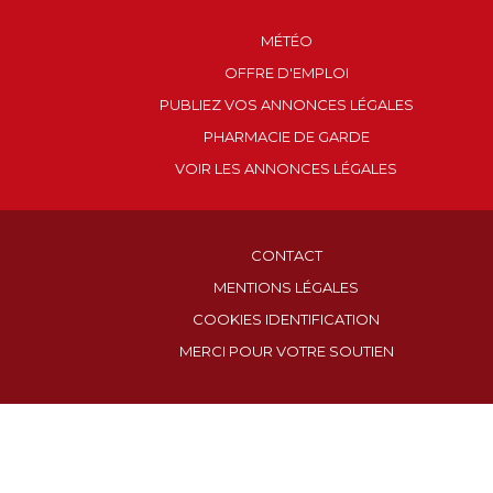
MÉTÉO
OFFRE D'EMPLOI
PUBLIEZ VOS ANNONCES LÉGALES
PHARMACIE DE GARDE
VOIR LES ANNONCES LÉGALES
CONTACT
MENTIONS LÉGALES
COOKIES IDENTIFICATION
MERCI POUR VOTRE SOUTIEN