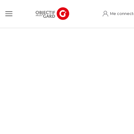
Me connect