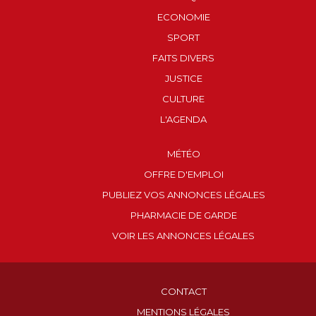
ECONOMIE
SPORT
FAITS DIVERS
JUSTICE
CULTURE
L'AGENDA
MÉTÉO
OFFRE D'EMPLOI
PUBLIEZ VOS ANNONCES LÉGALES
PHARMACIE DE GARDE
VOIR LES ANNONCES LÉGALES
CONTACT
MENTIONS LÉGALES