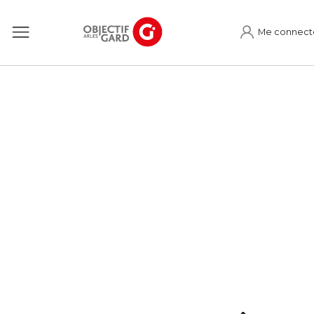
Me connect