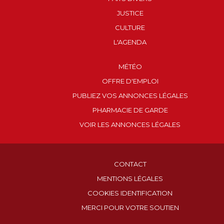
JUSTICE
CULTURE
L'AGENDA
MÉTÉO
OFFRE D'EMPLOI
PUBLIEZ VOS ANNONCES LÉGALES
PHARMACIE DE GARDE
VOIR LES ANNONCES LÉGALES
CONTACT
MENTIONS LÉGALES
COOKIES IDENTIFICATION
MERCI POUR VOTRE SOUTIEN