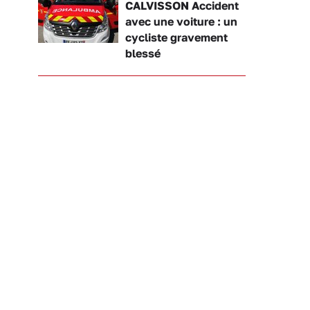
CALVISSON Accident
avec une voiture : un
cycliste gravement
blessé