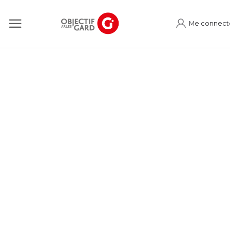
Me connect