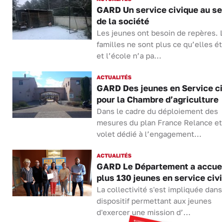
GARD Un service civique au se
de la société
Les jeunes ont besoin de repères. 
familles ne sont plus ce qu’elles é
et l’école n’a pa...
ACTUALITÉS
GARD Des jeunes en Service c
pour la Chambre d’agriculture
Dans le cadre du déploiement des
mesures du plan France Relance et
volet dédié à l’engagement...
ACTUALITÉS
GARD Le Département a accuei
plus 130 jeunes en service civ
La collectivité s'est impliquée dans
dispositif permettant aux jeunes
d'exercer une mission d’...