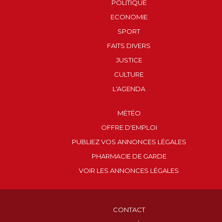
POLITIQUE
ECONOMIE
SPORT
FAITS DIVERS
JUSTICE
CULTURE
L'AGENDA
MÉTÉO
OFFRE D'EMPLOI
PUBLIEZ VOS ANNONCES LÉGALES
PHARMACIE DE GARDE
VOIR LES ANNONCES LÉGALES
CONTACT