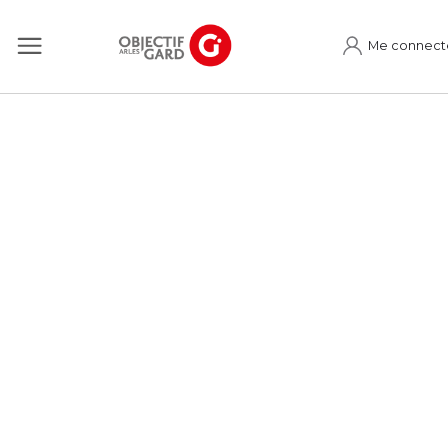
Me connect