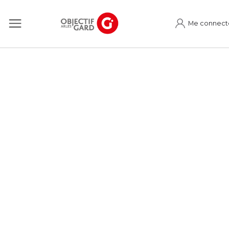
Me connect