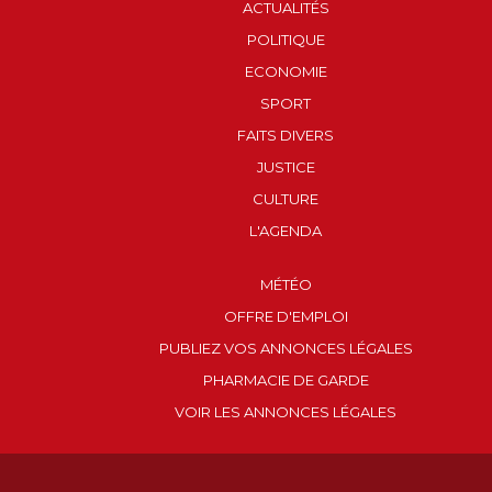
ACTUALITÉS
POLITIQUE
ECONOMIE
SPORT
FAITS DIVERS
JUSTICE
CULTURE
L'AGENDA
MÉTÉO
OFFRE D'EMPLOI
PUBLIEZ VOS ANNONCES LÉGALES
PHARMACIE DE GARDE
VOIR LES ANNONCES LÉGALES