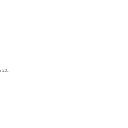
 20...