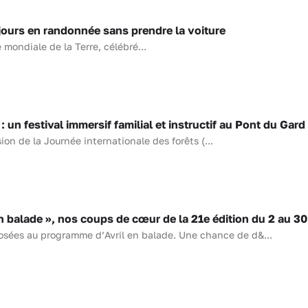
jours en randonnée sans prendre la voiture
 mondiale de la Terre, célébré...
un festival immersif familial et instructif au Pont du Gard
ion de la Journée internationale des forêts (...
 balade », nos coups de cœur de la 21e édition du 2 au 30 
sées au programme d’Avril en balade. Une chance de d&...