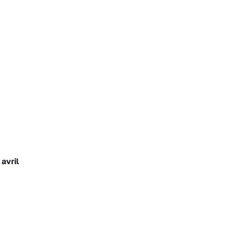
avril