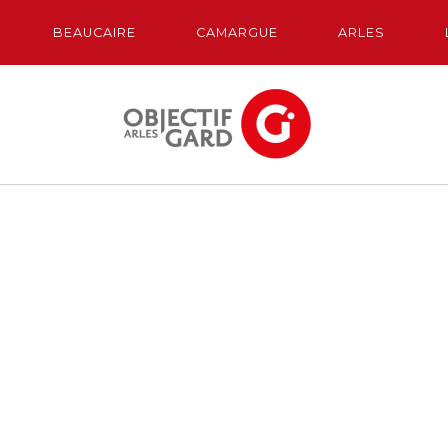
BEAUCAIRE
CAMARGUE
ARLES