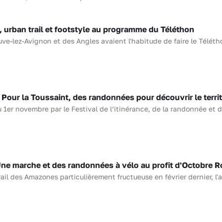
urban trail et footstyle au programme du Téléthon
e-lez-Avignon et des Angles avaient l'habitude de faire le Téléth
r la Toussaint, des randonnées pour découvrir le territ
 1er novembre par le Festival de l’itinérance, de la randonnée et 
 marche et des randonnées à vélo au profit d'Octobre R
ail des Amazones particulièrement fructueuse en février dernier, l'a