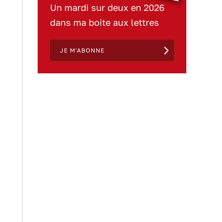
Un mardi sur deux en 2026
dans ma boite aux lettres
JE M'ABONNE