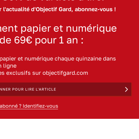
 l'actualité d'Objectif Gard, abonnez-vous !
ent papier et numérique
 de 69€ pour 1 an :
 papier et numérique chaque quinzaine dans
n ligne
les exclusifs sur objectifgard.com
NNER POUR LIRE L'ARTICLE
 abonné ? Identifiez-vous