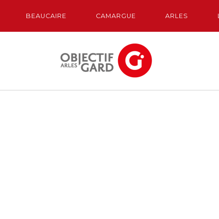
BEAUCAIRE
CAMARGUE
ARLES