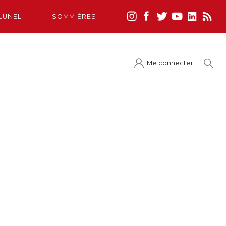
LUNEL
SOMMIÈRES
Me connecter