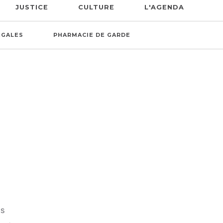
JUSTICE
CULTURE
L'AGENDA
ÉGALES
PHARMACIE DE GARDE
IS