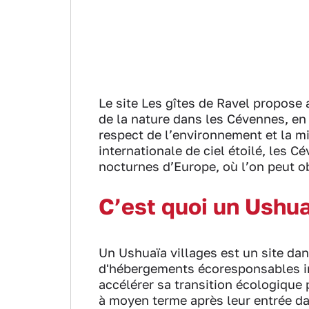
Le site Les gîtes de Ravel propose
de la nature dans les Cévennes, en 
respect de l’environnement et la m
internationale de ciel étoilé, les 
nocturnes d’Europe, où l’on peut ob
C’est quoi un Ushua
Un Ushuaïa villages est un site da
d'hébergements écoresponsables in
accélérer sa transition écologique 
à moyen terme après leur entrée da