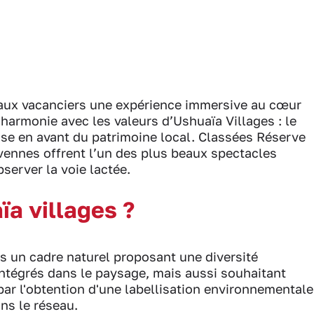
 aux vacanciers une expérience immersive au cœur
harmonie avec les valeurs d’Ushuaïa Villages : le
ise en avant du patrimoine local. Classées Réserve
Cévennes offrent l’un des plus beaux spectacles
server la voie lactée.
ïa villages ?
ns un cadre naturel proposant une diversité
tégrés dans le paysage, mais aussi souhaitant
par l'obtention d'une labellisation environnementale
ns le réseau.