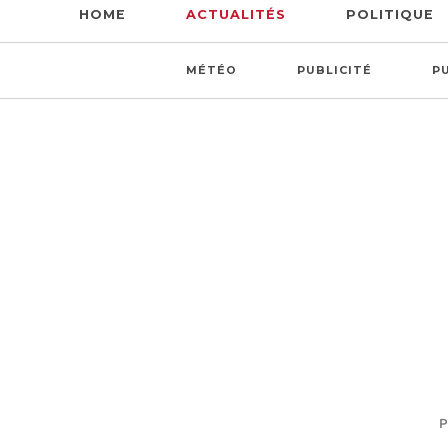
HOME
ACTUALITÉS
POLITIQUE
MÉTÉO
PUBLICITÉ
P
P