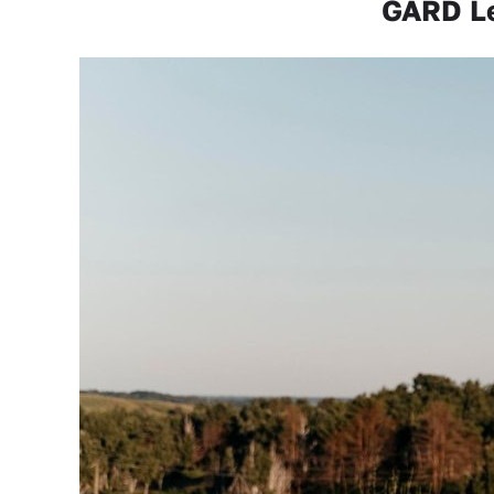
GARD Le