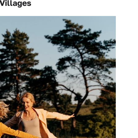
Villages