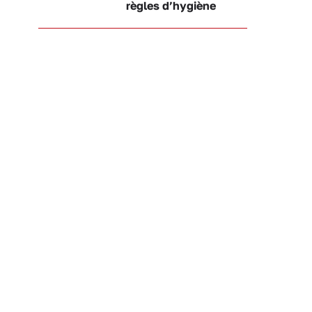
règles d’hygiène