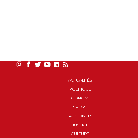
ACTUALITÉS
POLITIQUE
ECONOMIE
SPORT
FAITS DIVERS
JUSTICE
CULTURE