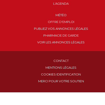
L'AGENDA
MÉTÉO
OFFRE D'EMPLOI
PUBLIEZ VOS ANNONCES LÉGALES
PHARMACIE DE GARDE
VOIR LES ANNONCES LÉGALES
CONTACT
MENTIONS LÉGALES
COOKIES IDENTIFICATION
MERCI POUR VOTRE SOUTIEN