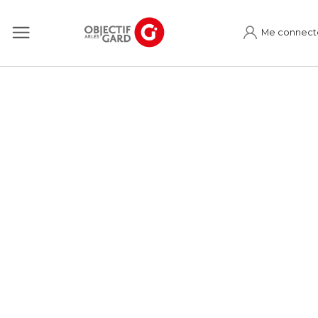
Me connect