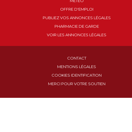
MÉTÉO
OFFRE D'EMPLOI
PUBLIEZ VOS ANNONCES LÉGALES
PHARMACIE DE GARDE
VOIR LES ANNONCES LÉGALES
CONTACT
MENTIONS LÉGALES
COOKIES IDENTIFICATION
MERCI POUR VOTRE SOUTIEN