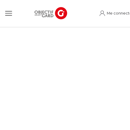
Me connect