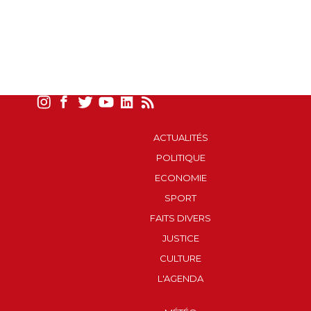
ACTUALITÉS
POLITIQUE
ECONOMIE
SPORT
FAITS DIVERS
JUSTICE
CULTURE
L'AGENDA