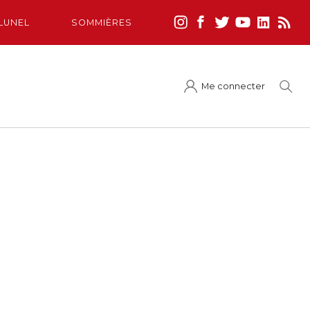
LUNEL
SOMMIÈRES
Me connecter