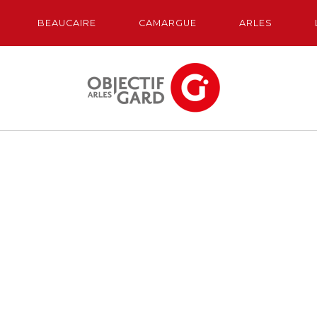
BEAUCAIRE
CAMARGUE
ARLES