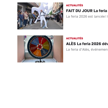
ACTUALITÉS
FAIT DU JOUR La feria 
La feria 2026 est lancée ! 
ACTUALITÉS
ALÈS La feria 2026 dév
La feria d’Alès, événemen