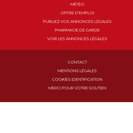
MÉTÉO
OFFRE D'EMPLOI
PUBLIEZ VOS ANNONCES LÉGALES
PHARMACIE DE GARDE
VOIR LES ANNONCES LÉGALES
CONTACT
MENTIONS LÉGALES
COOKIES IDENTIFICATION
MERCI POUR VOTRE SOUTIEN