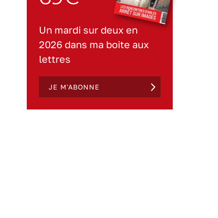
Un mardi sur deux en
2026 dans ma boite aux
lettres
JE M'ABONNE