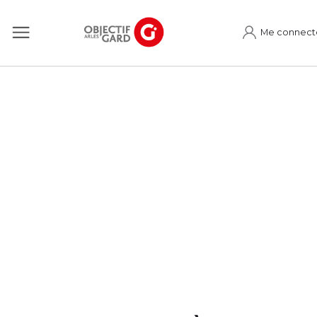
Me connect