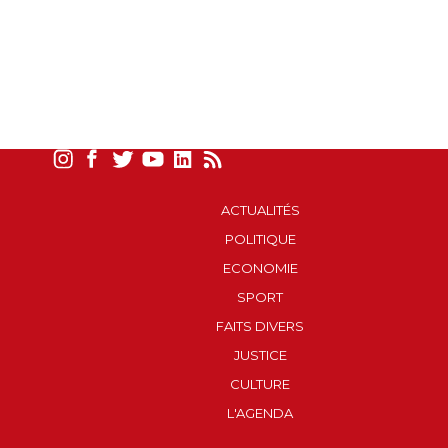
ACTUALITÉS
POLITIQUE
ECONOMIE
SPORT
FAITS DIVERS
JUSTICE
CULTURE
L'AGENDA