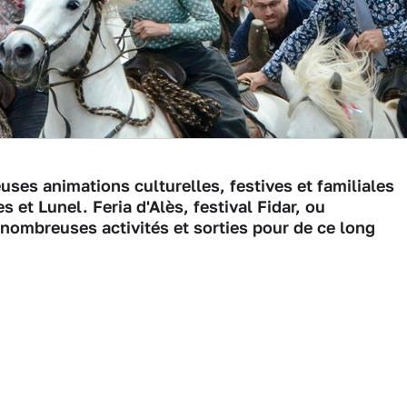
ses animations culturelles, festives et familiales
 et Lunel. Feria d'Alès, festival Fidar, ou
nombreuses activités et sorties pour de ce long