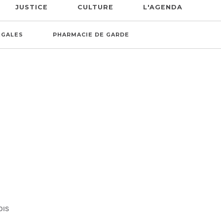
JUSTICE
CULTURE
L'AGENDA
ÉGALES
PHARMACIE DE GARDE
OIS