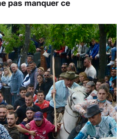
ne pas manquer ce