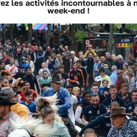
z les activités incontournables à 
week-end !