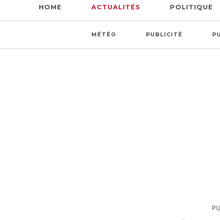
HOME
ACTUALITÉS
POLITIQUE
MÉTÉO
PUBLICITÉ
P
PU