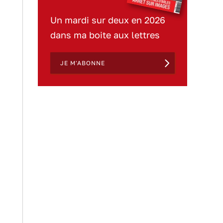
Un mardi sur deux en 2026
dans ma boite aux lettres
JE M'ABONNE