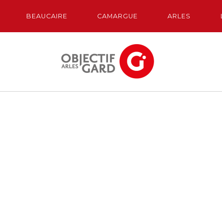
BEAUCAIRE
CAMARGUE
ARLES