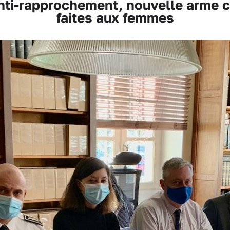
nti-rapprochement, nouvelle arme c
faites aux femmes