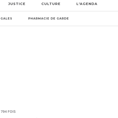
JUSTICE
CULTURE
L'AGENDA
ÉGALES
PHARMACIE DE GARDE
 794 FOIS