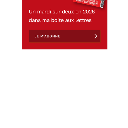
Un mardi sur deux en 2026
dans ma boite aux lettres
JE M'ABONNE