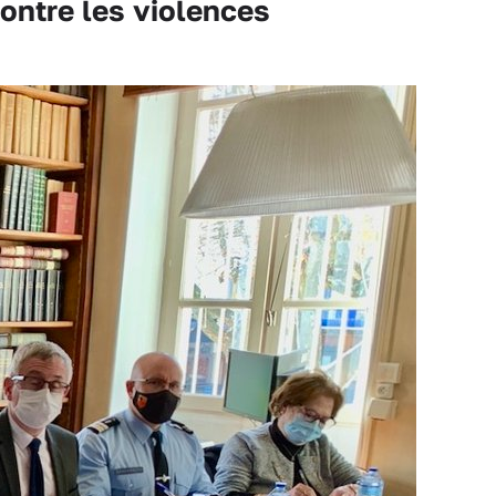
ontre les violences