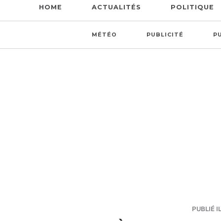
HOME
ACTUALITÉS
POLITIQUE
MÉTÉO
PUBLICITÉ
P
PUBLIÉ IL