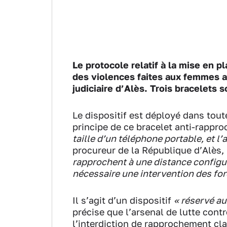
Le protocole relatif à la mise en 
des violences faites aux femmes a 
judiciaire d’Alès. Trois bracelets 
Le dispositif est déployé dans tout
principe de ce bracelet anti-rappr
taille d’un téléphone portable, et l’
procureur de la République d’Alès,
rapprochent à une distance configur
nécessaire une intervention des forc
Il s’agit d’un dispositif
« réservé au
précise que l’arsenal de lutte con
l’interdiction de rapprochement cl