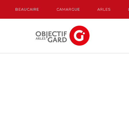
BEAUCAIRE
CAMARGUE
ARLES