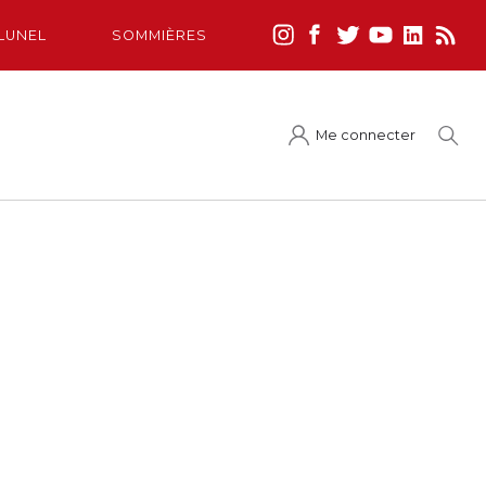
LUNEL
SOMMIÈRES
Me connecter