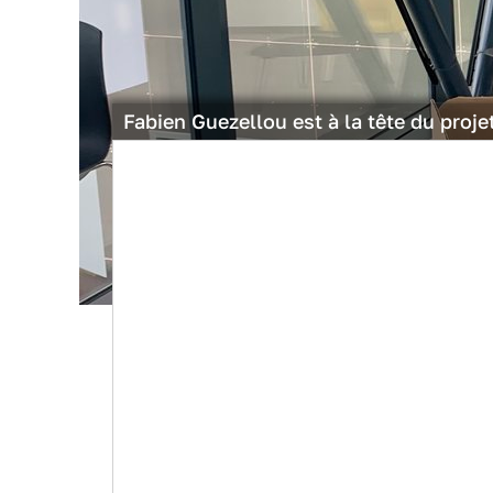
Fabien Guezellou est à la tête du proj