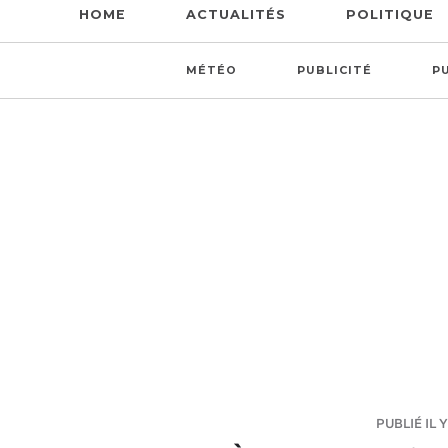
HOME
ACTUALITÉS
POLITIQUE
MÉTÉO
PUBLICITÉ
P
PUBLIÉ IL Y