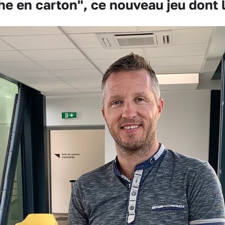
e en carton", ce nouveau jeu dont l