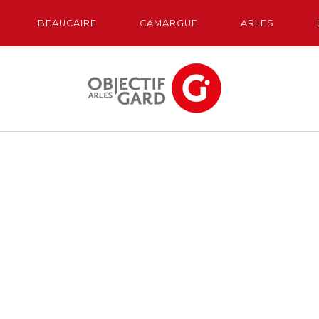
BEAUCAIRE
CAMARGUE
ARLES