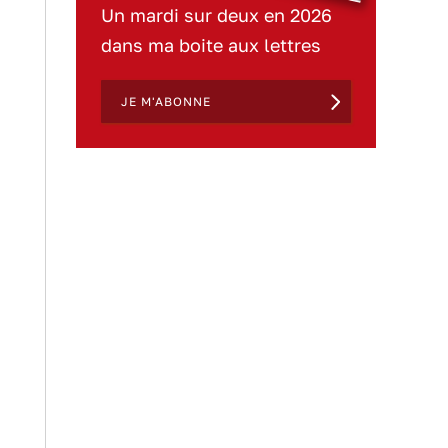
Un mardi sur deux en 2026
dans ma boite aux lettres
JE M'ABONNE