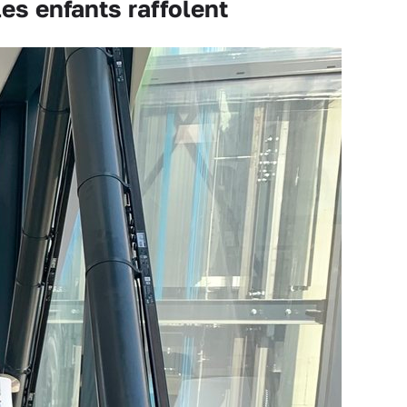
es enfants raffolent