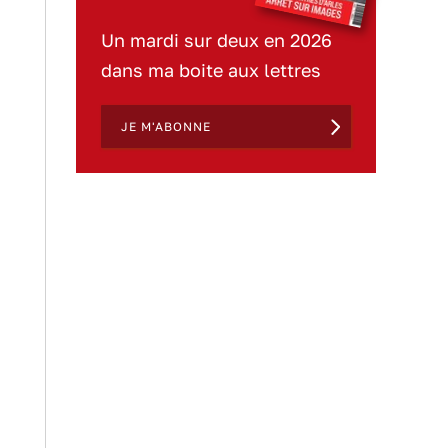
Un mardi sur deux en 2026
dans ma boite aux lettres
JE M'ABONNE