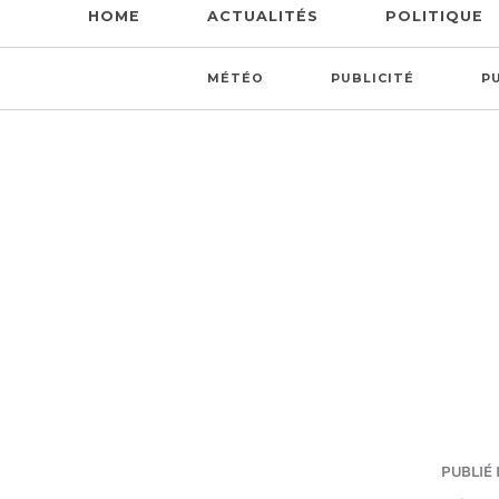
HOME
ACTUALITÉS
POLITIQUE
MÉTÉO
PUBLICITÉ
P
PUBLIÉ I