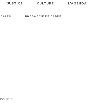
JUSTICE
CULTURE
L'AGENDA
ÉGALES
PHARMACIE DE GARDE
353 FOIS