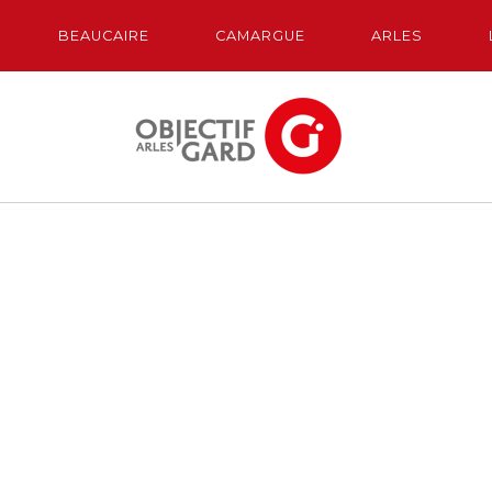
BEAUCAIRE
CAMARGUE
ARLES