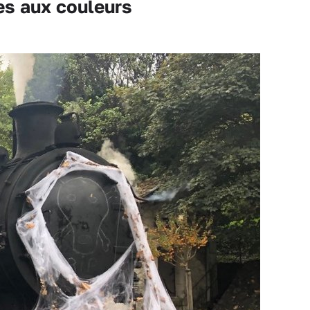
es aux couleurs