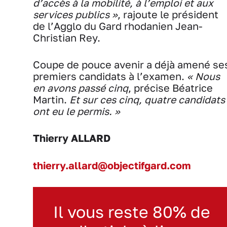
d’accès à la mobilité, à l’emploi et aux
services publics »
, rajoute le président
de l’Agglo du Gard rhodanien Jean-
Christian Rey.
Coupe de pouce avenir a déjà amené se
premiers candidats à l’examen.
« Nous
en avons passé cinq
, précise Béatrice
Martin.
Et sur ces cinq, quatre candidats
ont eu le permis. »
Thierry ALLARD
thierry.allard@objectifgard.com
Il vous reste 80% de