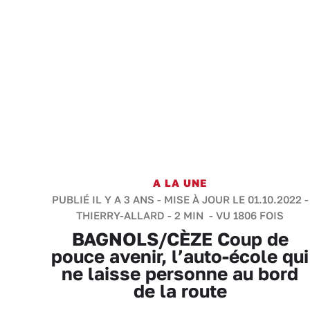
A LA UNE
PUBLIÉ IL Y A 3 ANS - MISE À JOUR LE 01.10.2022 -
THIERRY-ALLARD
-
2 MIN
- VU 1806 FOIS
BAGNOLS/CÈZE Coup de
pouce avenir, l’auto-école qui
ne laisse personne au bord
de la route