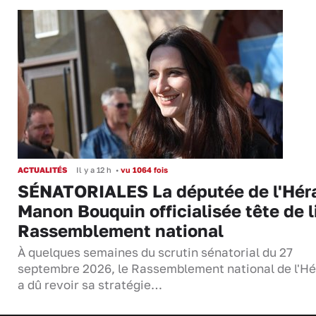
ACTUALITÉS
Il y a 12 h
•
vu 1064 fois
SÉNATORIALES La députée de l'Hér
Manon Bouquin officialisée tête de l
Rassemblement national
À quelques semaines du scrutin sénatorial du 27
septembre 2026, le Rassemblement national de l'Hé
a dû revoir sa stratégie…