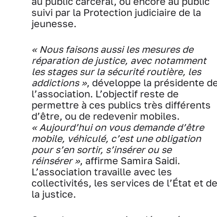
au public carcéral, ou encore au public
suivi par la Protection judiciaire de la
jeunesse.
« Nous faisons aussi les mesures de
réparation de justice, avec notamment
les stages sur la sécurité routière, les
addictions »
, développe la présidente d
l’association. L’objectif reste de
permettre à ces publics très différents
d’être, ou de redevenir mobiles.
« Aujourd’hui on vous demande d’être
mobile, véhiculé, c’est une obligation
pour s’en sortir, s’insérer ou se
réinsérer »
, affirme Samira Saidi.
L’association travaille avec les
collectivités, les services de l’État et d
la justice.