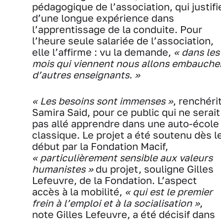
pédagogique de l’association, qui justifi
d’une longue expérience dans
l’apprentissage de la conduite. Pour
l’heure seule salariée de l’association,
elle l’affirme : vu la demande,
« dans les
mois qui viennent nous allons embauche
d’autres enseignants. »
« Les besoins sont immenses »
, renchéri
Samira Said, pour ce public qui ne serait
pas allé apprendre dans une auto-école
classique. Le projet a été soutenu dès l
début par la Fondation Macif,
« particulièrement sensible aux valeurs
humanistes »
du projet, souligne Gilles
Lefeuvre, de la Fondation. L’aspect
accès à la mobilité,
« qui est le premier
frein à l’emploi et à la socialisation »
,
note Gilles Lefeuvre, a été décisif dans