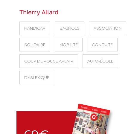
Thierry Allard
HANDICAP
BAGNOLS
ASSOCIATION
SOLIDAIRE
MOBILITÉ
CONDUITE
COUP DE POUCE AVENIR
AUTO-ÉCOLE
DYSLEXIQUE