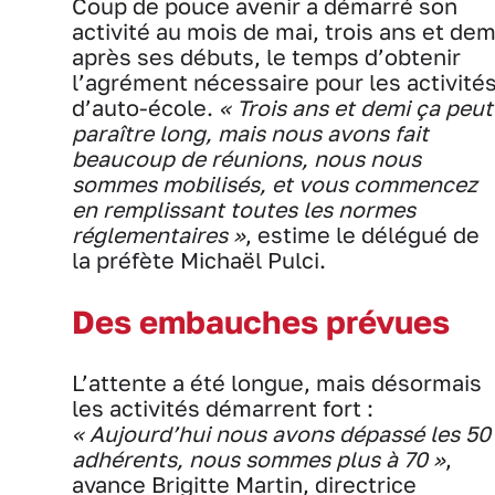
Coup de pouce avenir a démarré son
activité au mois de mai, trois ans et dem
après ses débuts, le temps d’obtenir
l’agrément nécessaire pour les activité
d’auto-école.
« Trois ans et demi ça peut
paraître long, mais nous avons fait
beaucoup de réunions, nous nous
sommes mobilisés, et vous commencez
en remplissant toutes les normes
réglementaires »
, estime le délégué de
la préfète Michaël Pulci.
Des embauches prévues
L’attente a été longue, mais désormais
les activités démarrent fort :
« Aujourd’hui nous avons dépassé les 50
adhérents, nous sommes plus à 70 »
,
avance Brigitte Martin, directrice