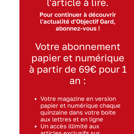
l'article à lire.
Pour continuer à découvrir
l'actualité d'Objectif Gard,
abonnez-vous !
Votre abonnement
papier et numérique
à partir de 69€ pour 1
an :
Votre magazine en version
papier et numérique chaque
quinzaine dans votre boite
aux lettres et en ligne
Un accès illimité aux
articles exclusifs sur