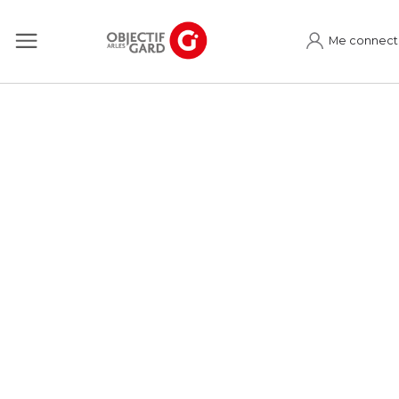
Me connect