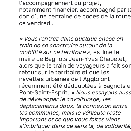
l’accompagnement du projet,
notamment financier, accompagné par l
don d’une centaine de codes de la route
ce vendredi.
« Vous rentrez dans quelque chose en
train de se construire autour de la
mobilité sur ce territoire »
, estime le
maire de Bagnols Jean-Yves Chapelet,
alors que le train de voyageurs a fait so
retour sur le territoire et que les
navettes urbaines de l’Agglo ont
récemment été dédoublées à Bagnols e
Pont-Saint-Esprit.
« Nous essayons auss
de développer le covoiturage, les
déplacements doux, la connexion entre
les communes, mais le véhicule reste
important et ce que vous faites vient
s’imbriquer dans ce sens là, de solidarité