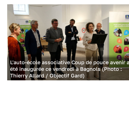
L'auto-école associative Coup de pouce avenir 
été inaugurée ce vendredi à Bagnols (Photo :
Thierry Allard / Objectif Gard)