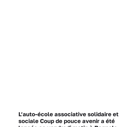
L’auto-école associative solidaire et
sociale Coup de pouce avenir a été