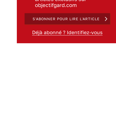
objectifgard.com
S'ABONNER POUR LIRE L'ARTICLE
Déjà abonné ? Identifiez-vous