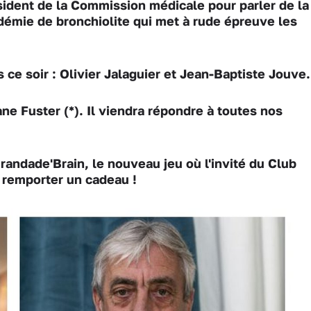
ident de la Commission médicale pour parler de la
idémie de bronchiolite qui met à rude épreuve les
 ce soir : Olivier Jalaguier et Jean-Baptiste Jouve
e Fuster (*). Il viendra répondre à toutes nos
randade'Brain, le nouveau jeu où l'invité du Club
 remporter un cadeau !