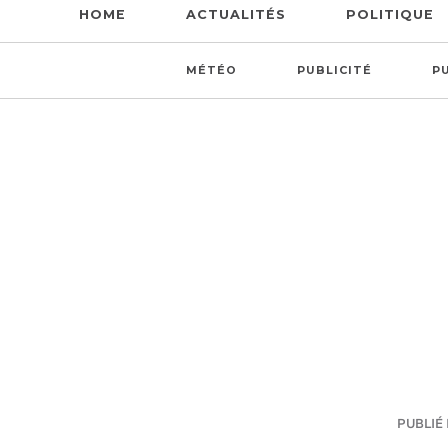
HOME
ACTUALITÉS
POLITIQUE
MÉTÉO
PUBLICITÉ
P
PUBLIÉ 