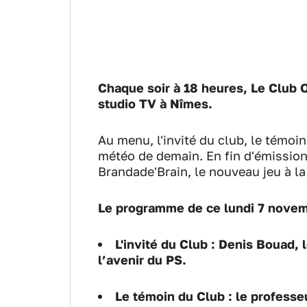
Chaque soir à 18 heures, Le Club O
studio TV à Nîmes.
Au menu, l'invité du club, le témoin
météo de demain. En fin d'émissio
Brandade'Brain, le nouveau jeu à l
Le programme de ce lundi 7 nove
L'invité du Club : Denis Bouad, 
l’avenir du PS.
Le témoin du Club : le profess