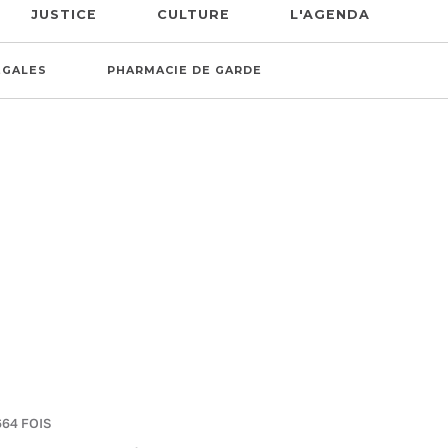
JUSTICE
CULTURE
L'AGENDA
ÉGALES
PHARMACIE DE GARDE
664 FOIS