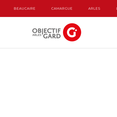
BEAUCAIRE
CAMARGUE
ARLES