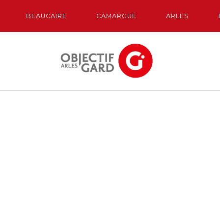
BEAUCAIRE
CAMARGUE
ARLES