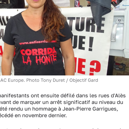
CRAC Europe. Photo Tony Duret / Objectif Gard
anifestants ont ensuite défilé dans les rues d'Alès
vant de marquer un arrêt significatif au niveau du
 été rendu un hommage à Jean-Pierre Garrigues,
écédé en novembre dernier.