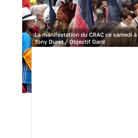
La manifestation du CRAC ce samedi à 
Tony Duret / Objectif Gard