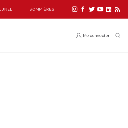
LUNEL
SOMMIÈRES
Me connecter