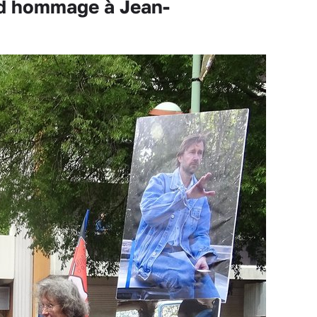
end hommage à Jean-