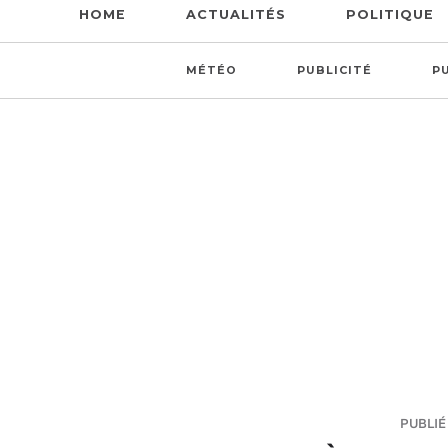
HOME
ACTUALITÉS
POLITIQUE
MÉTÉO
PUBLICITÉ
P
PUBLIÉ 