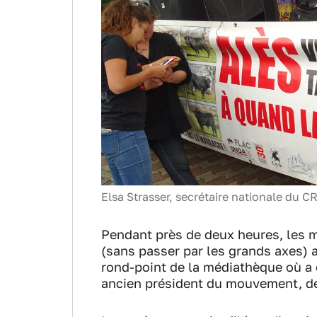
Elsa Strasser, secrétaire nationale du 
Pendant près de deux heures, les m
(sans passer par les grands axes) a
rond-point de la médiathèque où a
ancien président du mouvement, d