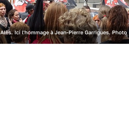
Alès. Ici l'hommage à Jean-Pierre Garrigues. Photo