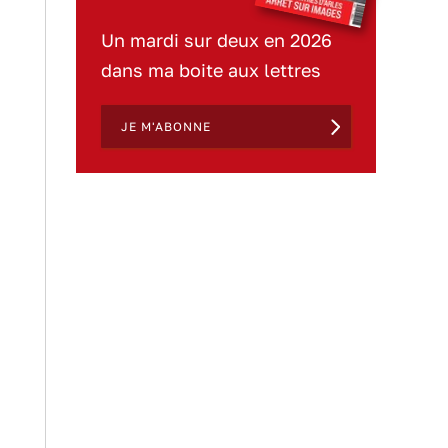
Un mardi sur deux en 2026
dans ma boite aux lettres
JE M'ABONNE