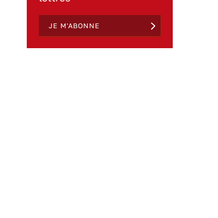
JE M'ABONNE