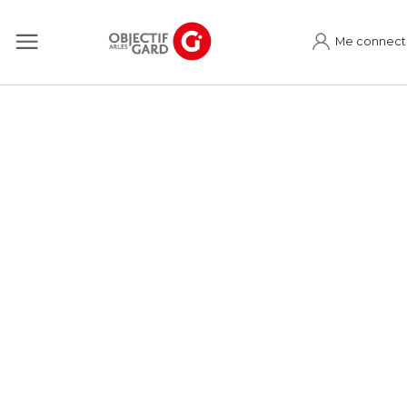
Me connect