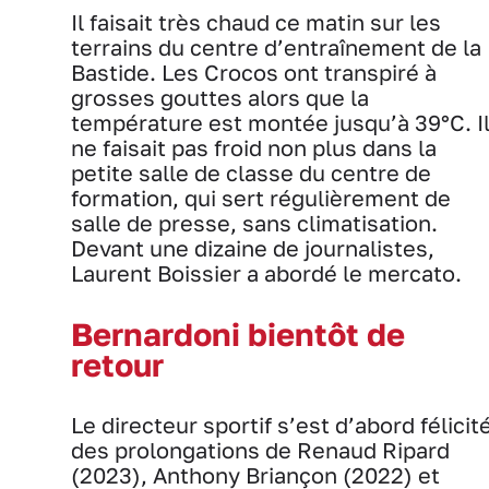
Il faisait très chaud ce matin sur les
terrains du centre d’entraînement de la
Bastide. Les Crocos ont transpiré à
grosses gouttes alors que la
température est montée jusqu’à 39°C. I
ne faisait pas froid non plus dans la
petite salle de classe du centre de
formation, qui sert régulièrement de
salle de presse, sans climatisation.
Devant une dizaine de journalistes,
Laurent Boissier a abordé le mercato.
Bernardoni bientôt de
retour
Le directeur sportif s’est d’abord félicit
des prolongations de Renaud Ripard
(2023), Anthony Briançon (2022) et