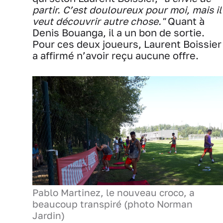
partir. C’est douloureux pour moi, mais il
veut découvrir autre chose."
Quant à
Denis Bouanga, il a un bon de sortie.
Pour ces deux joueurs, Laurent Boissier
a affirmé n’avoir reçu aucune offre.
Pablo Martinez, le nouveau croco, a
beaucoup transpiré (photo Norman
Jardin)