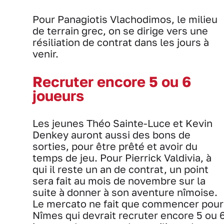
Pour Panagiotis Vlachodimos, le milieu
de terrain grec, on se dirige vers une
résiliation de contrat dans les jours à
venir.
Recruter encore 5 ou 6
joueurs
Les jeunes Théo Sainte-Luce et Kevin
Denkey auront aussi des bons de
sorties, pour être prêté et avoir du
temps de jeu. Pour Pierrick Valdivia, à
qui il reste un an de contrat, un point
sera fait au mois de novembre sur la
suite à donner à son aventure nîmoise.
Le mercato ne fait que commencer pour
Nîmes qui devrait recruter encore 5 ou 