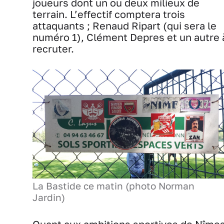
joueurs dont un ou deux milieux de
terrain. L’effectif comptera trois
attaquants ; Renaud Ripart (qui sera le
numéro 1), Clément Depres et un autre 
recruter.
La Bastide ce matin (photo Norman
Jardin)