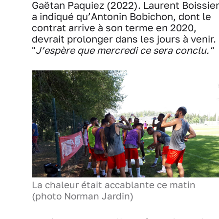
Gaëtan Paquiez (2022). Laurent Boissie
a indiqué qu’Antonin Bobichon, dont le
contrat arrive à son terme en 2020,
devrait prolonger dans les jours à venir.
"
J’espère que mercredi ce sera conclu."
La chaleur était accablante ce matin
(photo Norman Jardin)