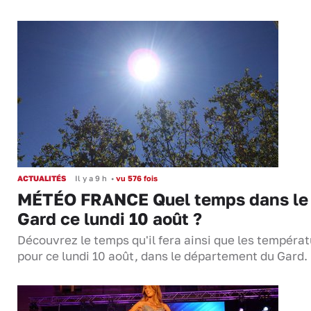
ACTUALITÉS
Il y a 9 h
•
vu 576 fois
MÉTÉO FRANCE Quel temps dans le
Gard ce lundi 10 août ?
Découvrez le temps qu'il fera ainsi que les tempéra
pour ce lundi 10 août, dans le département du Gard.