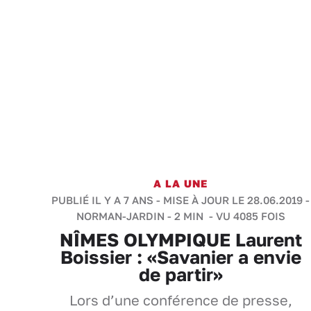
A LA UNE
PUBLIÉ IL Y A 7 ANS - MISE À JOUR LE 28.06.2019 -
NORMAN-JARDIN
-
2 MIN
- VU 4085 FOIS
NÎMES OLYMPIQUE Laurent
Boissier : «Savanier a envie
de partir»
Lors d’une conférence de presse,