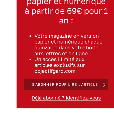
papier et numérique
à partir de 69€ pour 1
an :
Votre magazine en version
papier et numérique chaque
quinzaine dans votre boite
aux lettres et en ligne
Un accès illimité aux
articles exclusifs sur
objectifgard.com
S'ABONNER POUR LIRE L'ARTICLE
Déjà abonné ? Identifiez-vous