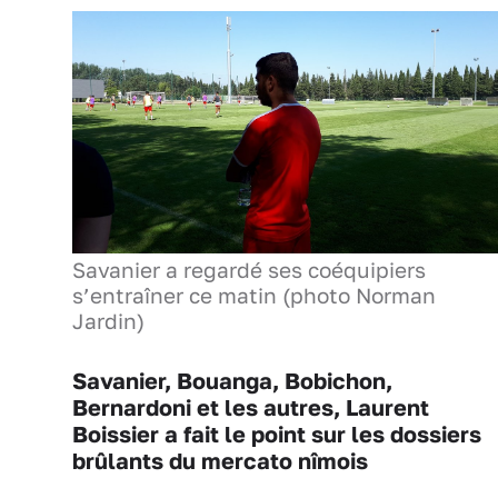
Savanier a regardé ses coéquipiers
s’entraîner ce matin (photo Norman
Jardin)
Savanier, Bouanga, Bobichon,
Bernardoni et les autres, Laurent
Boissier a fait le point sur les dossiers
brûlants du mercato nîmois