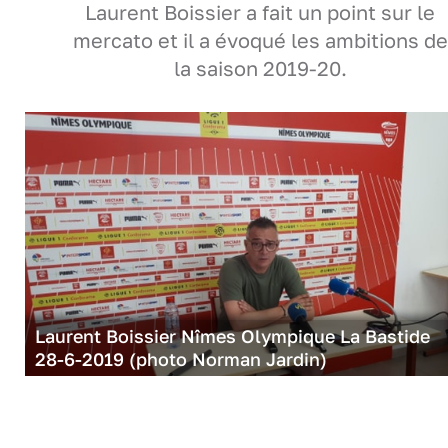
Laurent Boissier a fait un point sur le
mercato et il a évoqué les ambitions de
la saison 2019-20.
Laurent Boissier Nîmes Olympique La Bastide
28-6-2019 (photo Norman Jardin)