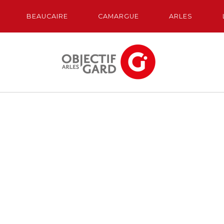
BEAUCAIRE
CAMARGUE
ARLES