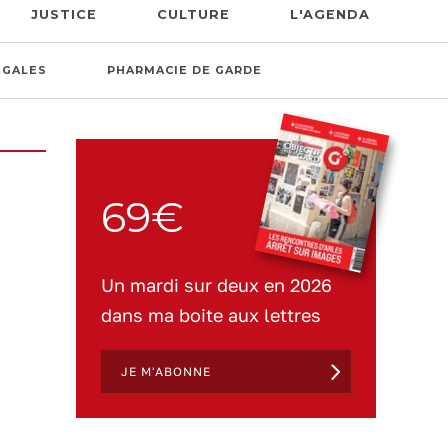
JUSTICE
CULTURE
L'AGENDA
ÉGALES
PHARMACIE DE GARDE
69€
Un mardi sur deux en 2026
dans ma boite aux lettres
JE M'ABONNE