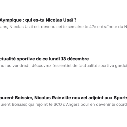
ympique : qui es-tu Nicolas Usaï ?
 ans, Nicolas Usaï est devenu cette semaine le 47e entraîneur du 
ualité sportive de ce lundi 13 décembre
i au vendredi, découvrez l'essentiel de l'actualité sportive gardoi
rent Boissier, Nicolas Rainville nouvel adjoint aux Sport
urent Boissier, qui rejoint le SCO d'Angers pour en devenir le coord