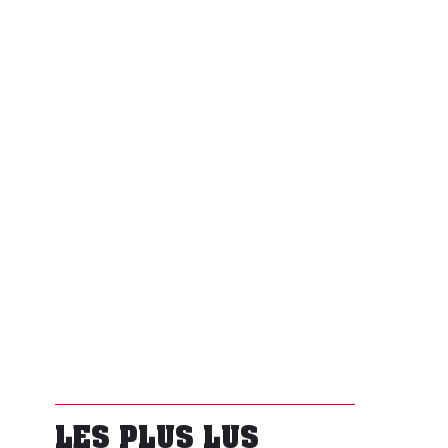
LES PLUS LUS