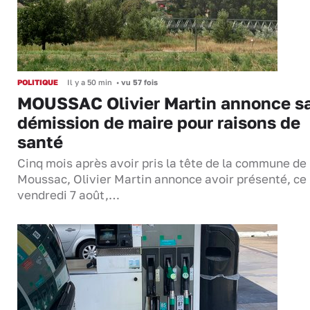
POLITIQUE
Il y a 50 min
•
vu 57 fois
MOUSSAC Olivier Martin annonce s
démission de maire pour raisons de
santé
Cinq mois après avoir pris la tête de la commune de
Moussac, Olivier Martin annonce avoir présenté, ce
vendredi 7 août,…