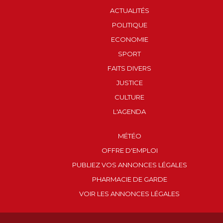
ACTUALITÉS
POLITIQUE
ECONOMIE
SPORT
FAITS DIVERS
JUSTICE
CULTURE
L'AGENDA
MÉTÉO
OFFRE D'EMPLOI
PUBLIEZ VOS ANNONCES LÉGALES
PHARMACIE DE GARDE
VOIR LES ANNONCES LÉGALES