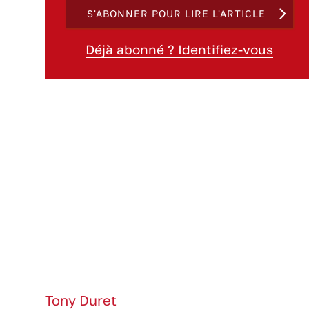
S'ABONNER POUR LIRE L'ARTICLE
Déjà abonné ? Identifiez-vous
Tony Duret