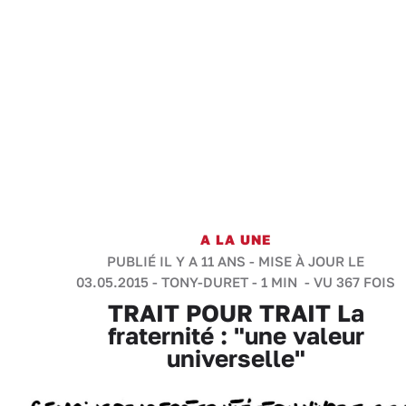
A LA UNE
PUBLIÉ IL Y A 11 ANS - MISE À JOUR LE
03.05.2015 -
TONY-DURET
-
1 MIN
- VU 367 FOIS
TRAIT POUR TRAIT La
fraternité : "une valeur
universelle"