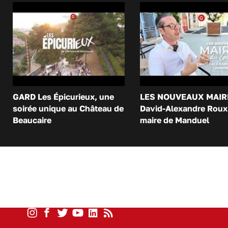
GARD Les Épicurieux, une
LES NOUVEAUX MAIR
soirée unique au Château de
David-Alexandre Roux 
Beaucaire
maire de Manduel