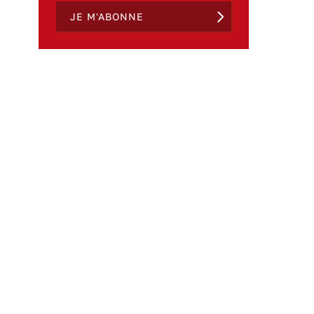
JE M'ABONNE