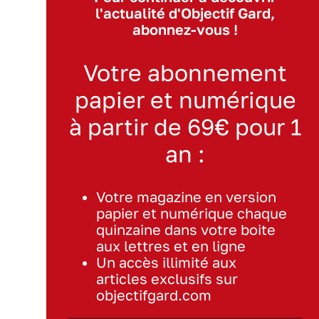
l'actualité d'Objectif Gard,
abonnez-vous !
Votre abonnement
papier et numérique
à partir de 69€ pour 1
an :
Votre magazine en version
papier et numérique chaque
quinzaine dans votre boite
aux lettres et en ligne
Un accès illimité aux
articles exclusifs sur
objectifgard.com