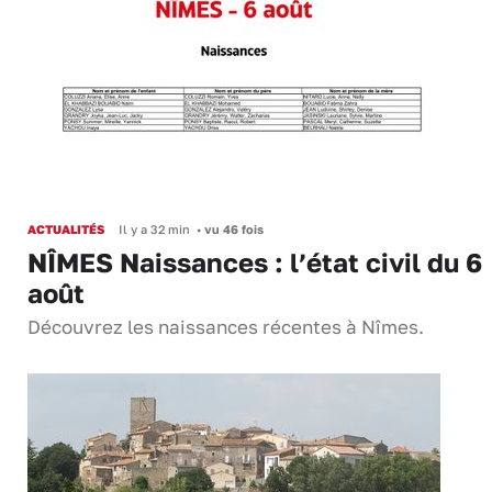
ACTUALITÉS
Il y a 32 min
•
vu 46 fois
NÎMES Naissances : l’état civil du 6
août
Découvrez les naissances récentes à Nîmes.