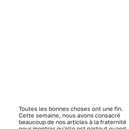
Toutes les bonnes choses ont une fin.
Cette semaine, nous avons consacré
beaucoup de nos articles à la fraternité
pour montrer qu'elle est partout quand