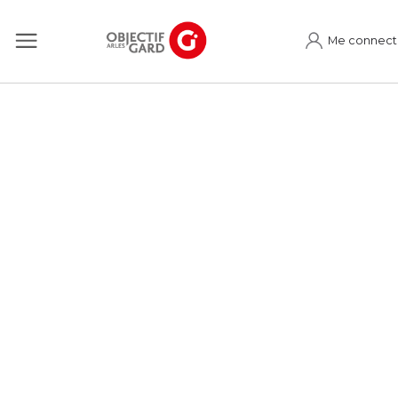
Me connect