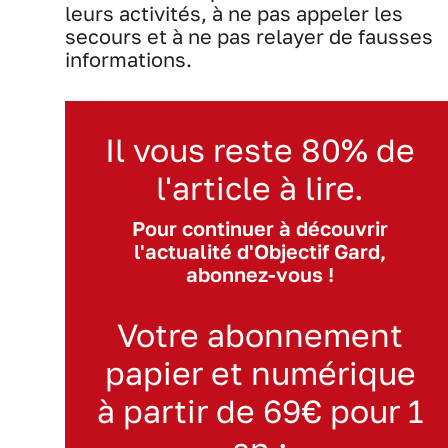
leurs activités, à ne pas appeler les
secours et à ne pas relayer de fausses
informations.
Il vous reste 80% de
l'article à lire.
Pour continuer à découvrir
l'actualité d'Objectif Gard,
abonnez-vous !
Votre abonnement
papier et numérique
à partir de 69€ pour 1