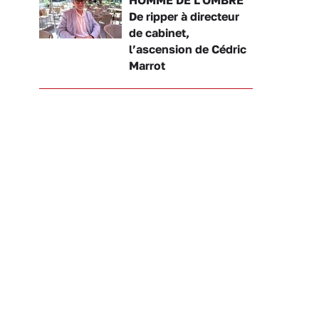
De ripper à directeur
de cabinet,
l’ascension de Cédric
Marrot