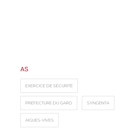
AS
EXERCICE DE SÉCURITÉ
PRÉFECTURE DU GARD
SYNGENTA
AIGUES-VIVES