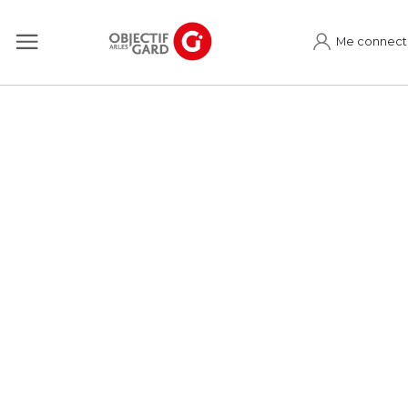
Me connect