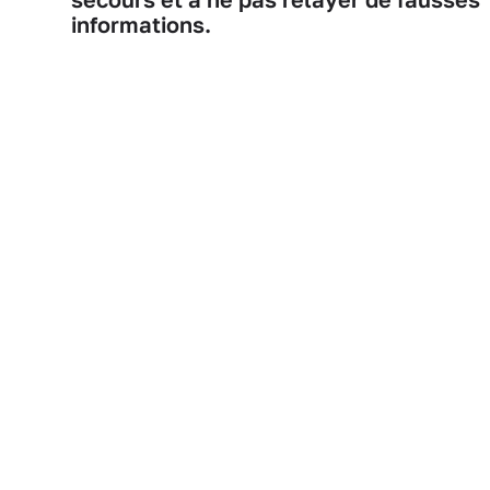
informations.