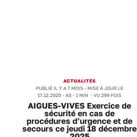
ACTUALITÉS
PUBLIÉ IL Y A 7 MOIS - MISE À JOUR LE
17.12.2025 -
AS
-
1 MIN
- VU 299 FOIS
AIGUES-VIVES Exercice de
sécurité en cas de
procédures d’urgence et de
secours ce jeudi 18 décembre
2025