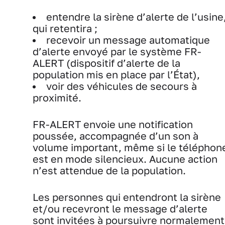
entendre la sirène d’alerte de l’usine
qui retentira ;
recevoir un message automatique
d’alerte envoyé par le système FR-
ALERT (dispositif d’alerte de la
population mis en place par l’État),
voir des véhicules de secours à
proximité.
FR-ALERT envoie une notification
poussée, accompagnée d’un son à
volume important, même si le téléphon
est en mode silencieux. Aucune action
n’est attendue de la population.
Les personnes qui entendront la sirène
et/ou recevront le message d’alerte
sont invitées à poursuivre normalement