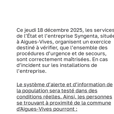
Ce jeudi 18 décembre 2025, les service
de l’État et l’entreprise Syngenta, situé
à Aigues-Vives, organisent un exercice
destiné à vérifier, que l’ensemble des
procédures d’urgence et de secours,
sont correctement maîtrisées. En cas
d’incident sur les installations de
l’entreprise.
Le système d’alerte et d’information de
la population sera testé dans des
conditions réelles. Ainsi, les personnes
se trouvant à proximité de la commune
d'Aigues-Vives pourront :