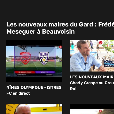
Les nouveaux maires du Gard : Frédé
Meseguer à Beauvoisin
LES NOUVEAUX MAIR
Charly Crespe au Grau
NÎMES OLYMPQUE - ISTRES
Roi
FC en direct