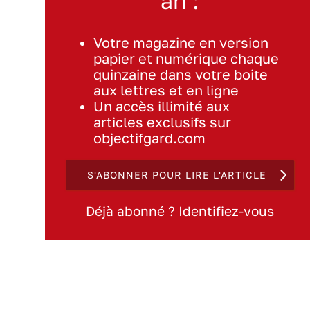
an :
Votre magazine en version
papier et numérique chaque
quinzaine dans votre boite
aux lettres et en ligne
Un accès illimité aux
articles exclusifs sur
objectifgard.com
S'ABONNER POUR LIRE L'ARTICLE
Déjà abonné ? Identifiez-vous