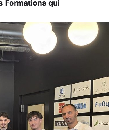
s Formations qui