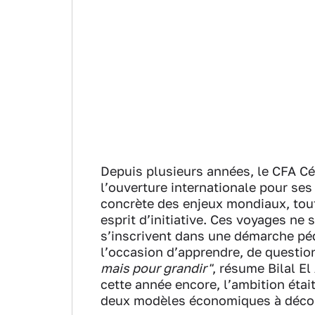
Depuis plusieurs années, le CFA Cé
l’ouverture internationale pour ses 
concrète des enjeux mondiaux, tout 
esprit d’initiative. Ces voyages ne 
s’inscrivent dans une démarche pé
l’occasion d’apprendre, de questionn
mais pour grandir"
, résume Bilal El
cette année encore, l’ambition étai
deux modèles économiques à décou