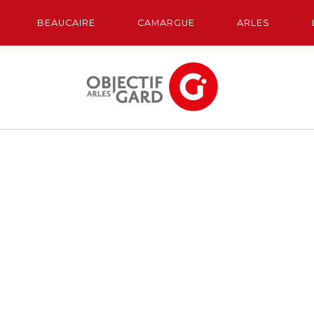
BEAUCAIRE
CAMARGUE
ARLES