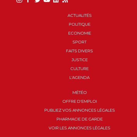
ACTUALITÉS
POLITIQUE
ECONOMIE
SPORT
FAITS DIVERS
JUSTICE
CULTURE
L'AGENDA
MÉTÉO
OFFRE D'EMPLOI
PUBLIEZ VOS ANNONCES LÉGALES
PHARMACIE DE GARDE
VOIR LES ANNONCES LÉGALES