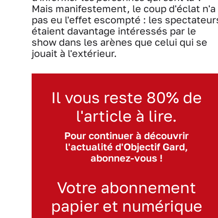
Mais manifestement, le coup d'éclat n'a
pas eu l'effet escompté : les spectateur
étaient davantage intéressés par le
show dans les arènes que celui qui se
jouait à l'extérieur.
Il vous reste 80% de
l'article à lire.
Pour continuer à découvrir
l'actualité d'Objectif Gard,
abonnez-vous !
Votre abonnement
papier et numérique