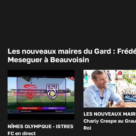
Les nouveaux maires du Gard : Frédé
Meseguer à Beauvoisin
LES NOUVEAUX MAIR
Charly Crespe au Grau
NÎMES OLYMPQUE - ISTRES
Roi
FC en direct