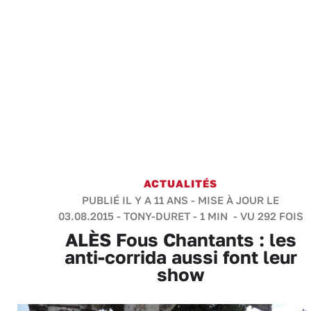
ACTUALITÉS
PUBLIÉ IL Y A 11 ANS - MISE À JOUR LE
03.08.2015 -
TONY-DURET
-
1 MIN
- VU 292 FOIS
ALÈS Fous Chantants : les
anti-corrida aussi font leur
show