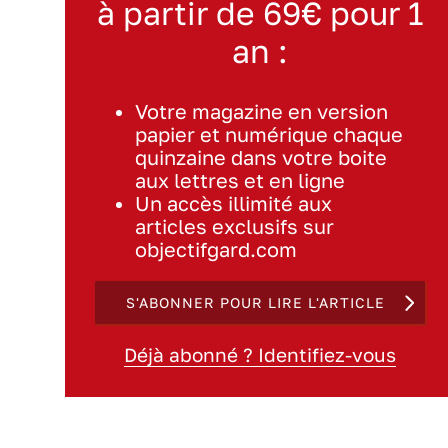
à partir de 69€ pour 1
an :
Votre magazine en version
papier et numérique chaque
quinzaine dans votre boite
aux lettres et en ligne
Un accès illimité aux
articles exclusifs sur
objectifgard.com
S'ABONNER POUR LIRE L'ARTICLE
Déjà abonné ? Identifiez-vous