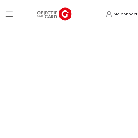
Me connect