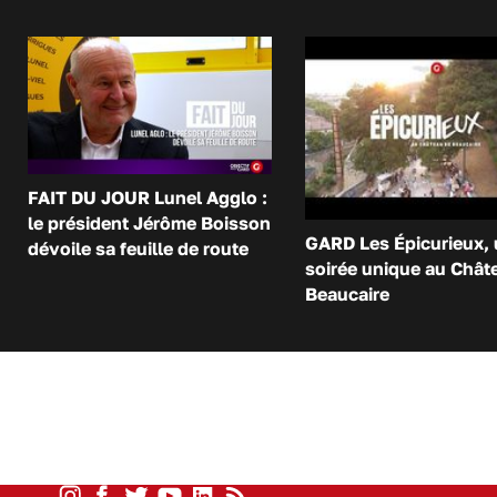
FAIT DU JOUR Lunel Agglo :
le président Jérôme Boisson
GARD Les Épicurieux,
dévoile sa feuille de route
soirée unique au Chât
Beaucaire