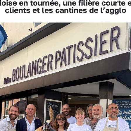
oise en tournée, une filière courte 
clients et les cantines de l’agglo