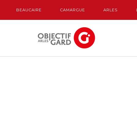
BEAUCAIRE
CAMARGUE
ARLES