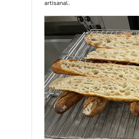
artisanal.