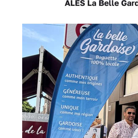
ALÈS La Belle Gard