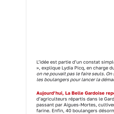
L’idée est partie d’un constat simpl
», explique Lydia Picq, en charge d
on ne pouvait pas le faire seuls. O
les boulangers pour lancer la déma
Aujourd’hui, La Belle Gardoise rep
d’agriculteurs répartis dans le Gard
passant par Aigues-Mortes, cultiven
farine. Enfin, 40 boulangers désorm