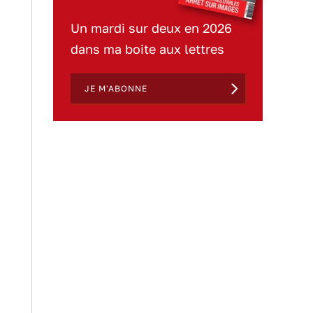
Un mardi sur deux en 2026
dans ma boite aux lettres
JE M'ABONNE