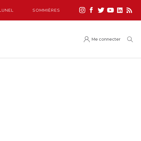
LUNEL
SOMMIÈRES
Me connecter