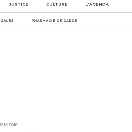
JUSTICE
CULTURE
L'AGENDA
ÉGALES
PHARMACIE DE GARDE
2310 FOIS