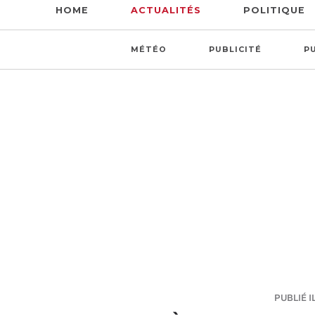
HOME
ACTUALITÉS
POLITIQUE
MÉTÉO
PUBLICITÉ
P
PUBLIÉ IL