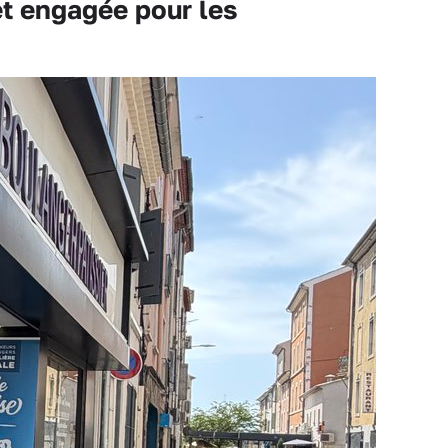
et engagée pour les