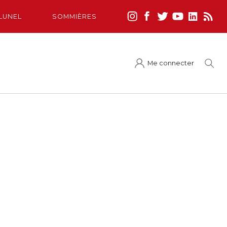
LUNEL
SOMMIÈRES
Me connecter