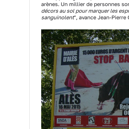
arènes. Un millier de personnes son
décors au sol pour marquer les espr
sanguinolent
", avance Jean-Pierre 