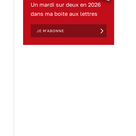
Un mardi sur deux en 2026
dans ma boite aux lettres
JE M'ABONNE