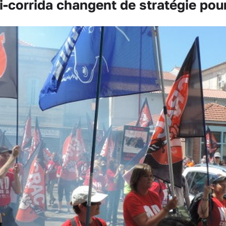
-corrida changent de stratégie pour