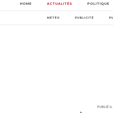
HOME
ACTUALITÉS
POLITIQUE
MÉTÉO
PUBLICITÉ
P
PUBLIÉ IL