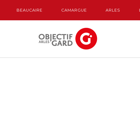
BEAUCAIRE
CAMARGUE
ARLES