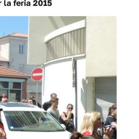
 la feria 2015