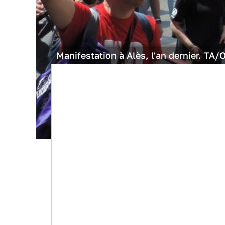
Manifestation à Alès, l'an dernier. TA/